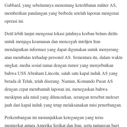
Gabbard, yang sebelumnya menentang keterlibatan militer AS,
memberikan pandangan yang berbeda setelah laporan mengenai
operasi ini.
Detil lebih lanjut mengenai lokasi jatuhnya korban belum dirilis
untuk menjaga keamanan dan mencegah intelijen Iran
mendapatkan informasi yang dapat digunakan untuk menyerang
atau membalas terhadap personel AS. Sementara itu, dalam waktu
singkat, media sosial ramai dengan rumor yang menyebutkan
bahwa USS Abraham Lincoln, salah satu kapal induk AS yang
berada di Teluk, telah diserang. Namun, Komando Pusat AS
dengan cepat membantah laporan ini, menegaskan bahwa
meskipun ada misil yang diluncurkan, serangan tersebut meleset
jauh dari kapal induk yang tetap melaksanakan misi penerbangan.
Perkembangan ini menunjukkan ketegangan yang terus
meningkat antara Amerika Serikat dan Iran, serta tantangan bagi