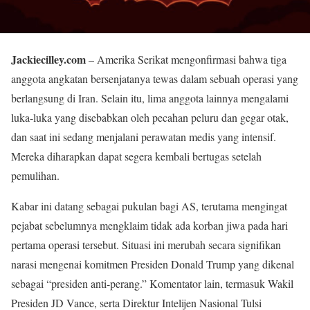
Jackiecilley.com
– Amerika Serikat mengonfirmasi bahwa tiga
anggota angkatan bersenjatanya tewas dalam sebuah operasi yang
berlangsung di Iran. Selain itu, lima anggota lainnya mengalami
luka-luka yang disebabkan oleh pecahan peluru dan gegar otak,
dan saat ini sedang menjalani perawatan medis yang intensif.
Mereka diharapkan dapat segera kembali bertugas setelah
pemulihan.
Kabar ini datang sebagai pukulan bagi AS, terutama mengingat
pejabat sebelumnya mengklaim tidak ada korban jiwa pada hari
pertama operasi tersebut. Situasi ini merubah secara signifikan
narasi mengenai komitmen Presiden Donald Trump yang dikenal
sebagai “presiden anti-perang.” Komentator lain, termasuk Wakil
Presiden JD Vance, serta Direktur Intelijen Nasional Tulsi