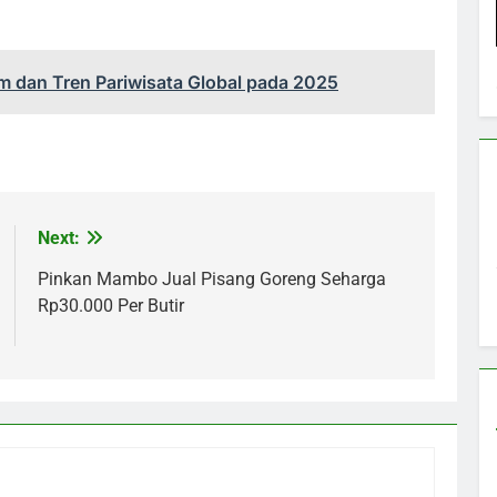
m dan Tren Pariwisata Global pada 2025
Next:
Pinkan Mambo Jual Pisang Goreng Seharga
Rp30.000 Per Butir