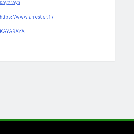
kayaraya
https://www.arrestier.fr/
KAYARAYA