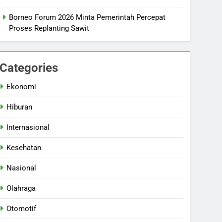
Borneo Forum 2026 Minta Pemerintah Percepat
Proses Replanting Sawit
Categories
Ekonomi
Hiburan
Internasional
Kesehatan
Nasional
Olahraga
Otomotif