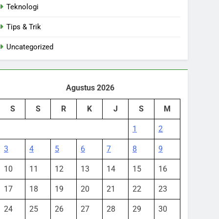
Teknologi
Tips & Trik
Uncategorized
Agustus 2026
S
S
R
K
J
S
M
1
2
3
4
5
6
7
8
9
10
11
12
13
14
15
16
17
18
19
20
21
22
23
24
25
26
27
28
29
30