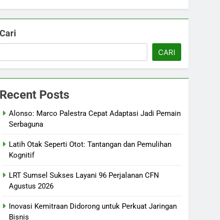
Cari
CARI
Recent Posts
Alonso: Marco Palestra Cepat Adaptasi Jadi Pemain
Serbaguna
Latih Otak Seperti Otot: Tantangan dan Pemulihan
Kognitif
LRT Sumsel Sukses Layani 96 Perjalanan CFN
Agustus 2026
Inovasi Kemitraan Didorong untuk Perkuat Jaringan
Bisnis