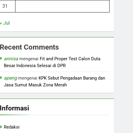
31
« Jul
Recent Comments
annisa
mengenai
Fit and Proper Test Calon Duta
Besar Indonesia Selesai di DPR
apeng
mengenai
KPK Sebut Pengadaan Barang dan
Jasa Sumut Masuk Zona Merah
Informasi
Redaksi