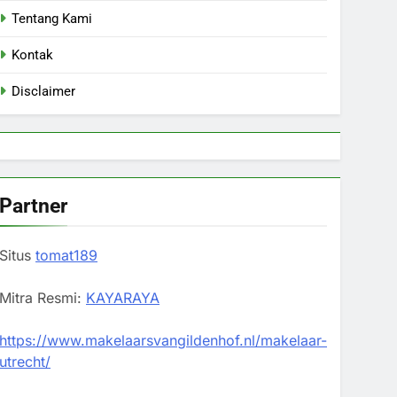
Tentang Kami
Kontak
Disclaimer
Partner
Situs
tomat189
Mitra Resmi:
KAYARAYA
https://www.makelaarsvangildenhof.nl/makelaar-
utrecht/