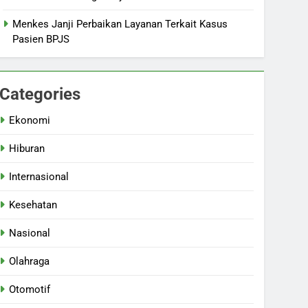
Menkes Janji Perbaikan Layanan Terkait Kasus
Pasien BPJS
Categories
Ekonomi
Hiburan
Internasional
Kesehatan
Nasional
Olahraga
Otomotif