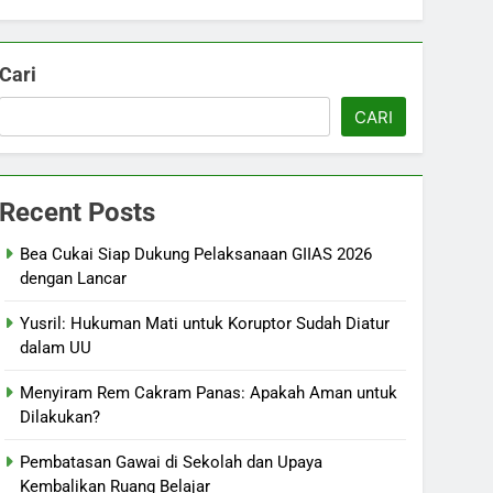
Cari
CARI
Recent Posts
Bea Cukai Siap Dukung Pelaksanaan GIIAS 2026
dengan Lancar
Yusril: Hukuman Mati untuk Koruptor Sudah Diatur
dalam UU
Menyiram Rem Cakram Panas: Apakah Aman untuk
Dilakukan?
Pembatasan Gawai di Sekolah dan Upaya
Kembalikan Ruang Belajar