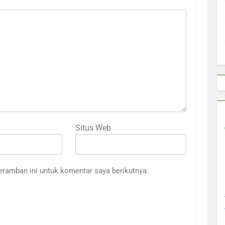
Situs Web
eramban ini untuk komentar saya berikutnya.