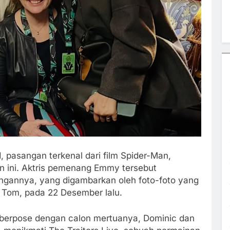
 pasangan terkenal dari film Spider-Man,
hun ini. Aktris pemenang Emmy tersebut
gannya, yang digambarkan oleh foto-foto yang
i Tom, pada 22 Desember lalu.
berpose dengan calon mertuanya, Dominic dan