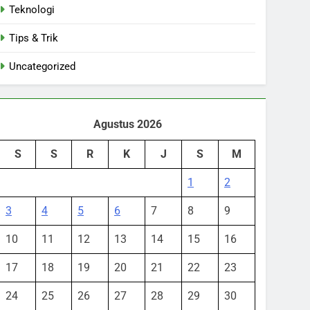
Teknologi
Tips & Trik
Uncategorized
Agustus 2026
S
S
R
K
J
S
M
1
2
3
4
5
6
7
8
9
10
11
12
13
14
15
16
17
18
19
20
21
22
23
24
25
26
27
28
29
30