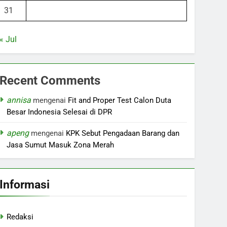
31
« Jul
Recent Comments
annisa
mengenai
Fit and Proper Test Calon Duta
Besar Indonesia Selesai di DPR
apeng
mengenai
KPK Sebut Pengadaan Barang dan
Jasa Sumut Masuk Zona Merah
Informasi
Redaksi