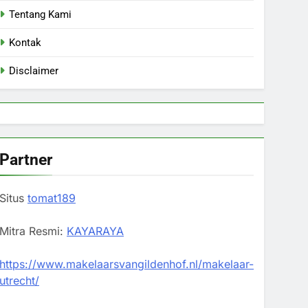
Tentang Kami
Kontak
Disclaimer
Partner
Situs
tomat189
Mitra Resmi:
KAYARAYA
https://www.makelaarsvangildenhof.nl/makelaar-
utrecht/