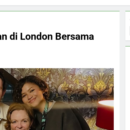
an di London Bersama