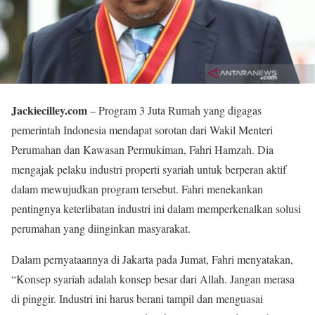
Jackiecilley.com
– Program 3 Juta Rumah yang digagas
pemerintah Indonesia mendapat sorotan dari Wakil Menteri
Perumahan dan Kawasan Permukiman, Fahri Hamzah. Dia
mengajak pelaku industri properti syariah untuk berperan aktif
dalam mewujudkan program tersebut. Fahri menekankan
pentingnya keterlibatan industri ini dalam memperkenalkan solusi
perumahan yang diinginkan masyarakat.
Dalam pernyataannya di Jakarta pada Jumat, Fahri menyatakan,
“Konsep syariah adalah konsep besar dari Allah. Jangan merasa
di pinggir. Industri ini harus berani tampil dan menguasai