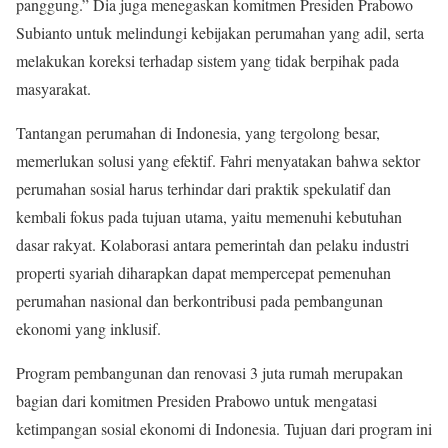
panggung.” Dia juga menegaskan komitmen Presiden Prabowo
Subianto untuk melindungi kebijakan perumahan yang adil, serta
melakukan koreksi terhadap sistem yang tidak berpihak pada
masyarakat.
Tantangan perumahan di Indonesia, yang tergolong besar,
memerlukan solusi yang efektif. Fahri menyatakan bahwa sektor
perumahan sosial harus terhindar dari praktik spekulatif dan
kembali fokus pada tujuan utama, yaitu memenuhi kebutuhan
dasar rakyat. Kolaborasi antara pemerintah dan pelaku industri
properti syariah diharapkan dapat mempercepat pemenuhan
perumahan nasional dan berkontribusi pada pembangunan
ekonomi yang inklusif.
Program pembangunan dan renovasi 3 juta rumah merupakan
bagian dari komitmen Presiden Prabowo untuk mengatasi
ketimpangan sosial ekonomi di Indonesia. Tujuan dari program ini