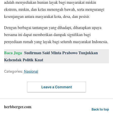
adalah menyediakan hunian layak bagi masyarakat miskin
ekstrem, miskin, dan kelas menengah bawah, serta mengurangi
kesenjangan antara masyarakat kota, desa, dan pesisir.
Dengan berbagai tantangan yang dihadapi, diharapkan upaya
bersama ini dapat memberikan dampak signifikan bagi
penyediaan rumah yang layak bagi seluruh masyarakat Indonesia.
Baca Juga
Sudirman Said Minta Prabowo Tunjukkan
Kehendak Politik Kuat
Categories:
Nasional
Leave a Comment
herbberger.com
Back to top