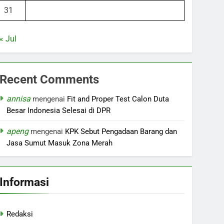
31
« Jul
Recent Comments
annisa
mengenai
Fit and Proper Test Calon Duta
Besar Indonesia Selesai di DPR
apeng
mengenai
KPK Sebut Pengadaan Barang dan
Jasa Sumut Masuk Zona Merah
Informasi
Redaksi