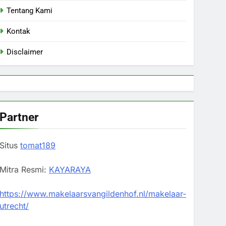
Tentang Kami
Kontak
Disclaimer
Partner
Situs
tomat189
Mitra Resmi:
KAYARAYA
https://www.makelaarsvangildenhof.nl/makelaar-
utrecht/