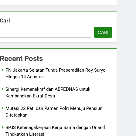
Cari
CARI
Recent Posts
PN Jakarta Selatan Tunda Praperadilan Roy Suryo
Hingga 14 Agustus
Sinergi Kemenekraf dan ABPEDNAS untuk
Kembangkan Ekraf Desa
Mutasi 22 Pati dan Pamen Polri Menuju Pensiun
Ditetapkan
BPJS Ketenagakerjaan Kerja Sama dengan Unand
Tingkatkan Literasi