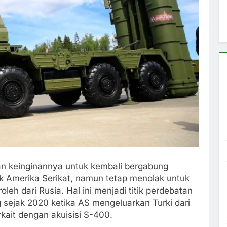
n keinginannya untuk kembali bergabung
ik Amerika Serikat, namun tetap menolak untuk
eh dari Rusia. Hal ini menjadi titik perdebatan
 sejak 2020 ketika AS mengeluarkan Turki dari
kait dengan akuisisi S-400.