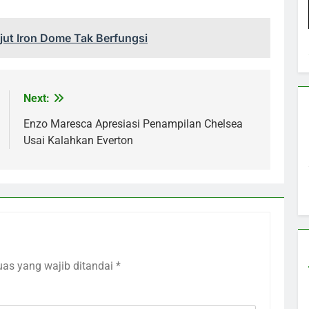
jut Iron Dome Tak Berfungsi
Next:
Enzo Maresca Apresiasi Penampilan Chelsea
Usai Kalahkan Everton
uas yang wajib ditandai
*