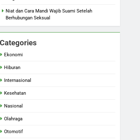
Niat dan Cara Mandi Wajib Suami Setelah
Berhubungan Seksual
Categories
Ekonomi
Hiburan
Internasional
Kesehatan
Nasional
Olahraga
Otomotif