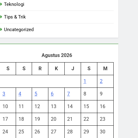
Teknologi
Tips & Trik
Uncategorized
Agustus 2026
S
S
R
K
J
S
M
1
2
3
4
5
6
7
8
9
10
11
12
13
14
15
16
17
18
19
20
21
22
23
24
25
26
27
28
29
30