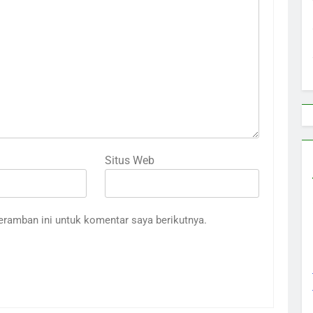
Situs Web
eramban ini untuk komentar saya berikutnya.