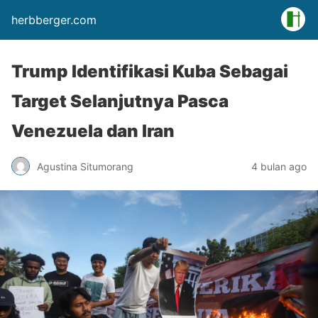
herbberger.com
Trump Identifikasi Kuba Sebagai
Target Selanjutnya Pasca
Venezuela dan Iran
Agustina Situmorang
4 bulan ago