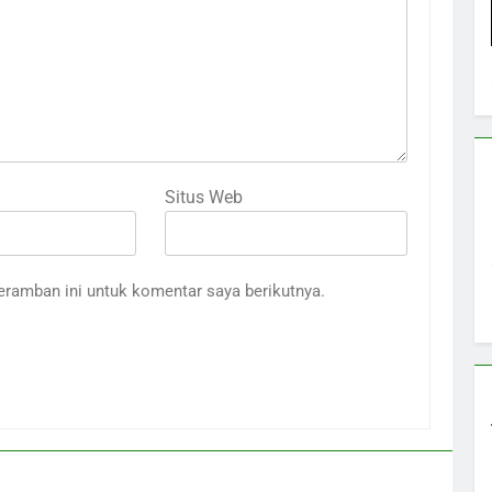
Situs Web
eramban ini untuk komentar saya berikutnya.