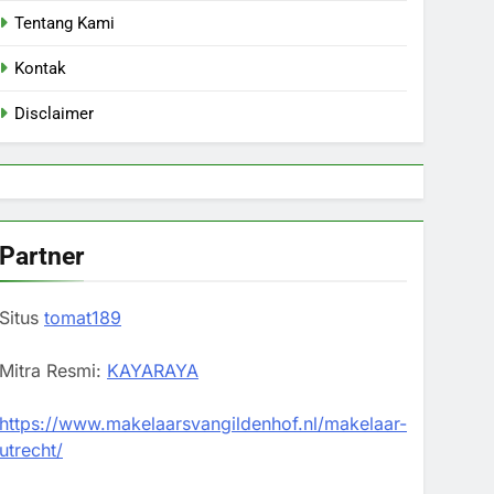
Tentang Kami
Kontak
Disclaimer
Partner
Situs
tomat189
Mitra Resmi:
KAYARAYA
https://www.makelaarsvangildenhof.nl/makelaar-
utrecht/