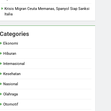
Krisis Migran Ceuta Memanas, Spanyol Siap Sanksi
Italia
Categories
Ekonomi
Hiburan
Internasional
Kesehatan
Nasional
Olahraga
Otomotif