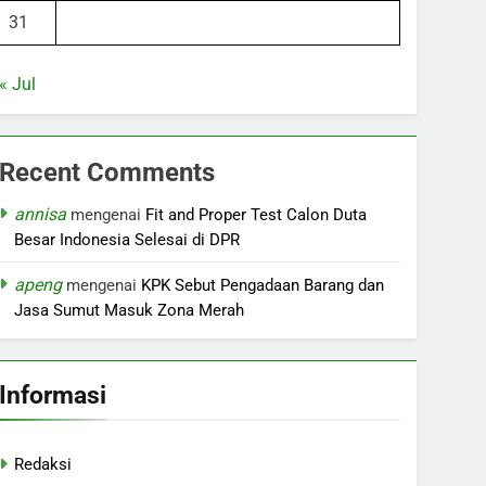
31
« Jul
Recent Comments
annisa
mengenai
Fit and Proper Test Calon Duta
Besar Indonesia Selesai di DPR
apeng
mengenai
KPK Sebut Pengadaan Barang dan
Jasa Sumut Masuk Zona Merah
Informasi
Redaksi