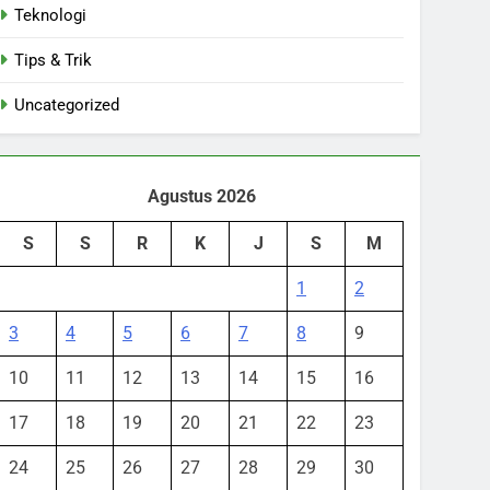
Teknologi
Tips & Trik
Uncategorized
Agustus 2026
S
S
R
K
J
S
M
1
2
3
4
5
6
7
8
9
10
11
12
13
14
15
16
17
18
19
20
21
22
23
24
25
26
27
28
29
30