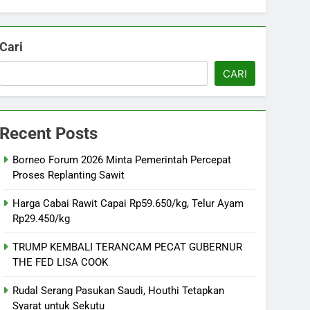
Cari
CARI
Recent Posts
Borneo Forum 2026 Minta Pemerintah Percepat
Proses Replanting Sawit
Harga Cabai Rawit Capai Rp59.650/kg, Telur Ayam
Rp29.450/kg
TRUMP KEMBALI TERANCAM PECAT GUBERNUR
THE FED LISA COOK
Rudal Serang Pasukan Saudi, Houthi Tetapkan
Syarat untuk Sekutu