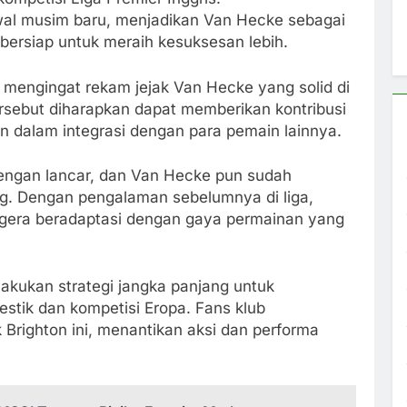
wal musim baru, menjadikan Van Hecke sebagai
bersiap untuk meraih kesuksesan lebih.
, mengingat rekam jejak Van Hecke yang solid di
ersebut diharapkan dapat memberikan kontribusi
un dalam integrasi dengan para pemain lainnya.
dengan lancar, dan Van Hecke pun sudah
g. Dengan pengalaman sebelumnya di liga,
gera beradaptasi dengan gaya permainan yang
akukan strategi jangka panjang untuk
stik dan kompetisi Eropa. Fans klub
righton ini, menantikan aksi dan performa