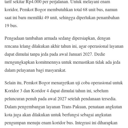
tarif sekitar Rp4.000 per perjalanan. Untuk melayani enam
koridor, Pemkot Bogor membutuhkan total 68 unit bus, namun
saat ini baru memiliki 49 unit, sehingga diperlukan penambahan
19 bus.
Pengadaan tambahan armada sedang dipersiapkan, dengan
rencana lelang dilakukan akhir tahun ini, agar operasional layanan
dapat dimulai tanpa jeda pada awal Januari 2027. Dedie
mengungkapkan komitmennya untuk memastikan tidak ada jeda
dalam pelayanan bagi masyarakat.
Selain itu, Pemkot Bogor menargetkan uji coba operasional untuk
Koridor 3 dan Koridor 4 dapat dimulai tahun ini, sebelum
peluncuran penuh pada awal 2027 setelah pendanaan tersedia.
Dalam pengembangan layanan Trans Pakuan, penataan angkutan
kota juga akan dilakukan untuk berfungsi sebagai angkutan
pengumpan menuju enam koridor bus. Integrasi ini diharapkan