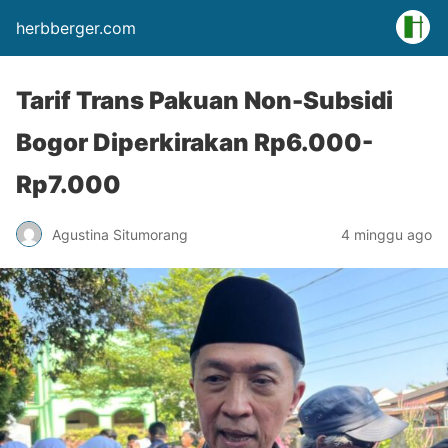
herbberger.com
Tarif Trans Pakuan Non-Subsidi
Bogor Diperkirakan Rp6.000-
Rp7.000
Agustina Situmorang
4 minggu ago