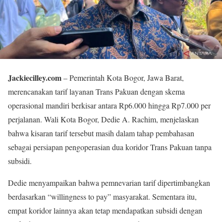
Jackiecilley.com
– Pemerintah Kota Bogor, Jawa Barat,
merencanakan tarif layanan Trans Pakuan dengan skema
operasional mandiri berkisar antara Rp6.000 hingga Rp7.000 per
perjalanan. Wali Kota Bogor, Dedie A. Rachim, menjelaskan
bahwa kisaran tarif tersebut masih dalam tahap pembahasan
sebagai persiapan pengoperasian dua koridor Trans Pakuan tanpa
subsidi.
Dedie menyampaikan bahwa pemnevarian tarif dipertimbangkan
berdasarkan “willingness to pay” masyarakat. Sementara itu,
empat koridor lainnya akan tetap mendapatkan subsidi dengan