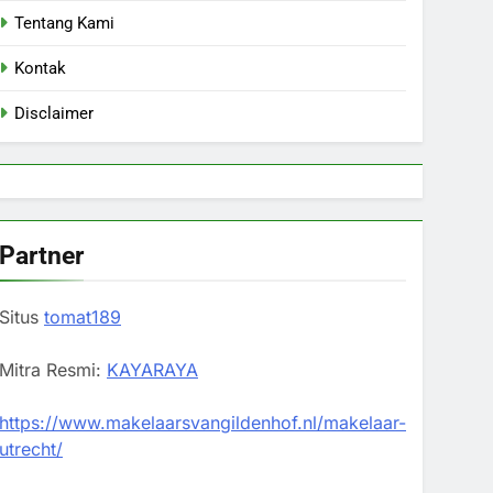
Tentang Kami
Kontak
Disclaimer
Partner
Situs
tomat189
Mitra Resmi:
KAYARAYA
https://www.makelaarsvangildenhof.nl/makelaar-
utrecht/