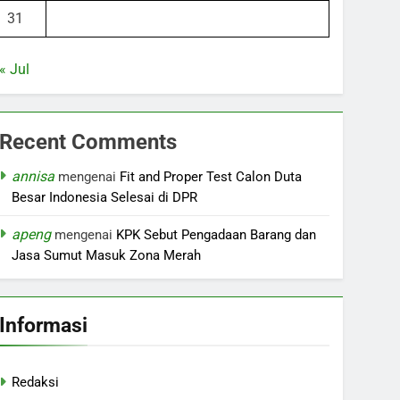
31
« Jul
Recent Comments
annisa
mengenai
Fit and Proper Test Calon Duta
Besar Indonesia Selesai di DPR
apeng
mengenai
KPK Sebut Pengadaan Barang dan
Jasa Sumut Masuk Zona Merah
Informasi
Redaksi