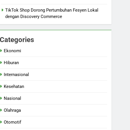
TikTok Shop Dorong Pertumbuhan Fesyen Lokal
dengan Discovery Commerce
Categories
Ekonomi
Hiburan
Internasional
Kesehatan
Nasional
Olahraga
Otomotif