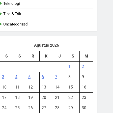
Teknologi
Tips & Trik
Uncategorized
Agustus 2026
S
S
R
K
J
S
M
1
2
3
4
5
6
7
8
9
10
11
12
13
14
15
16
17
18
19
20
21
22
23
24
25
26
27
28
29
30