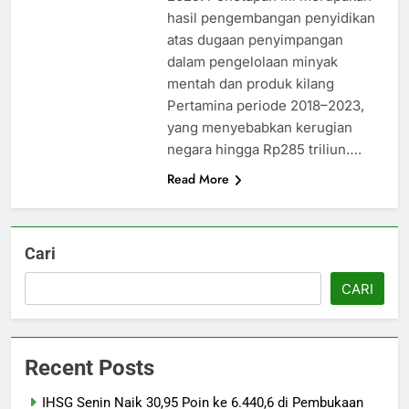
hasil pengembangan penyidikan
atas dugaan penyimpangan
dalam pengelolaan minyak
mentah dan produk kilang
Pertamina periode 2018–2023,
yang menyebabkan kerugian
negara hingga Rp285 triliun….
Read More
Cari
CARI
Recent Posts
IHSG Senin Naik 30,95 Poin ke 6.440,6 di Pembukaan