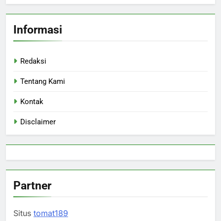
Informasi
Redaksi
Tentang Kami
Kontak
Disclaimer
Partner
Situs
tomat189