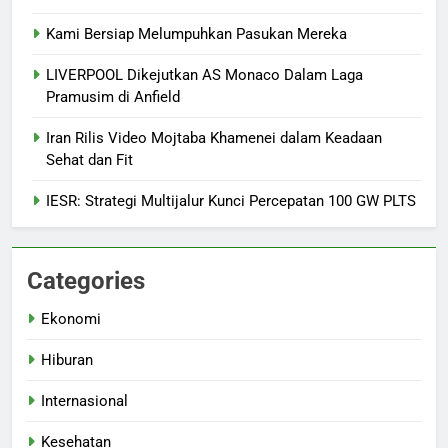
Kami Bersiap Melumpuhkan Pasukan Mereka
LIVERPOOL Dikejutkan AS Monaco Dalam Laga
Pramusim di Anfield
Iran Rilis Video Mojtaba Khamenei dalam Keadaan
Sehat dan Fit
IESR: Strategi Multijalur Kunci Percepatan 100 GW PLTS
Categories
Ekonomi
Hiburan
Internasional
Kesehatan