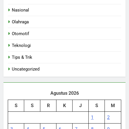
Nasional
Olahraga
Otomotif
Teknologi
Tips & Trik
Uncategorized
Agustus 2026
S
S
R
K
J
S
M
1
2