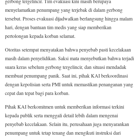
gerbong tergelincir. Tim evakuasi kini masih berupaya
menyelamatkan penumpang yang terjebak di dalam gerbong
tersebut. Proses evakuasi dijadwalkan berlangsung hingga malam
hari, dengan bantuan tim medis yang siap memberikan
pertolongan kepada korban selamat.
Otoritas setempat menyatakan bahwa penyebab pasti kecelakaan
masih dalam penyelidikan. Saksi mata menyebutkan bahwa terjadi
suara keras sebelum gerbong tergelincir, dan situasi mendadak
membuat penumpang panik. Saat ini, pihak KAI berkoordinasi
dengan kepolisian serta PMI untuk memastikan penanganan yang
cepat dan tepat bagi para korban.
Pihak KAI berkomitmen untuk memberikan informasi terkini
kepada publik serta menggali detail lebih dalam mengenai
penyebab kecelakaan. Selain itu, perusahaan juga menyarankan
penumpang untuk tetap tenang dan mengikuti instruksi dari