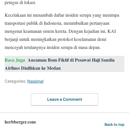
petugas di lokasi.
Kecelakaan ini menambah daftar insiden serupa yang menimpa
transportasi publik di Indonesia, menimbulkan pertanyaan
mengenai keamanan sistem kereta. Dengan kejadian ini, KAI
berjanji untuk meningkatkan protokol keselamatan demi
mencegah terulangnya insiden serupa di masa depan.
Baca Juga
Ancaman Bom Fiktif di Pesawat Haji Saudia
Airlines Dialihkan ke Medan
Categories:
Nasional
Leave a Comment
herbberger.com
Back to top