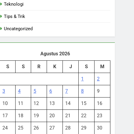
Teknologi
Tips & Trik
Uncategorized
Agustus 2026
S
S
R
K
J
S
M
1
2
3
4
5
6
7
8
9
10
11
12
13
14
15
16
17
18
19
20
21
22
23
24
25
26
27
28
29
30