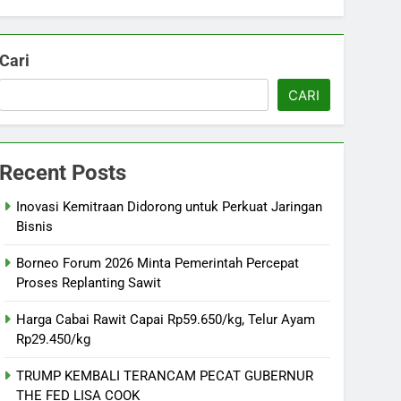
Cari
CARI
Recent Posts
Inovasi Kemitraan Didorong untuk Perkuat Jaringan
Bisnis
Borneo Forum 2026 Minta Pemerintah Percepat
Proses Replanting Sawit
Harga Cabai Rawit Capai Rp59.650/kg, Telur Ayam
Rp29.450/kg
TRUMP KEMBALI TERANCAM PECAT GUBERNUR
THE FED LISA COOK