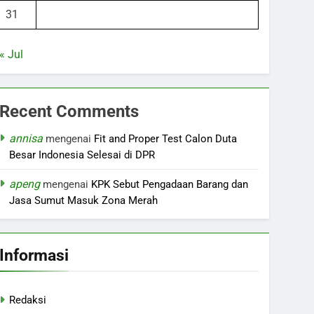
31
« Jul
Recent Comments
annisa
mengenai
Fit and Proper Test Calon Duta
Besar Indonesia Selesai di DPR
apeng
mengenai
KPK Sebut Pengadaan Barang dan
Jasa Sumut Masuk Zona Merah
Informasi
Redaksi