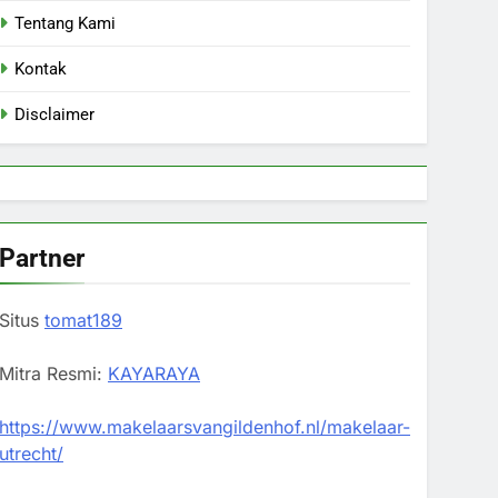
Tentang Kami
Kontak
Disclaimer
Partner
Situs
tomat189
Mitra Resmi:
KAYARAYA
https://www.makelaarsvangildenhof.nl/makelaar-
utrecht/