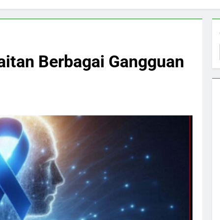
aitan Berbagai Gangguan