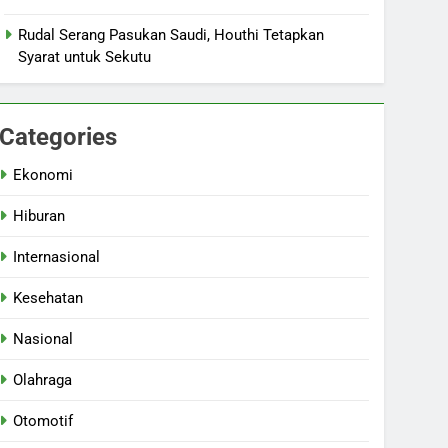
Rudal Serang Pasukan Saudi, Houthi Tetapkan
Syarat untuk Sekutu
Categories
Ekonomi
Hiburan
Internasional
Kesehatan
Nasional
Olahraga
Otomotif