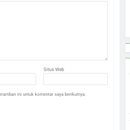
Situs Web
eramban ini untuk komentar saya berikutnya.