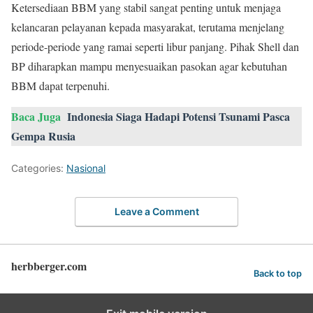
Ketersediaan BBM yang stabil sangat penting untuk menjaga
kelancaran pelayanan kepada masyarakat, terutama menjelang
periode-periode yang ramai seperti libur panjang. Pihak Shell dan
BP diharapkan mampu menyesuaikan pasokan agar kebutuhan
BBM dapat terpenuhi.
Baca Juga
Indonesia Siaga Hadapi Potensi Tsunami Pasca
Gempa Rusia
Categories:
Nasional
Leave a Comment
herbberger.com
Back to top