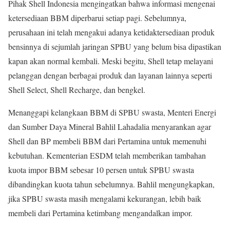
Pihak Shell Indonesia mengingatkan bahwa informasi mengenai
ketersediaan BBM diperbarui setiap pagi. Sebelumnya,
perusahaan ini telah mengakui adanya ketidaktersediaan produk
bensinnya di sejumlah jaringan SPBU yang belum bisa dipastikan
kapan akan normal kembali. Meski begitu, Shell tetap melayani
pelanggan dengan berbagai produk dan layanan lainnya seperti
Shell Select, Shell Recharge, dan bengkel.
Menanggapi kelangkaan BBM di SPBU swasta, Menteri Energi
dan Sumber Daya Mineral Bahlil Lahadalia menyarankan agar
Shell dan BP membeli BBM dari Pertamina untuk memenuhi
kebutuhan. Kementerian ESDM telah memberikan tambahan
kuota impor BBM sebesar 10 persen untuk SPBU swasta
dibandingkan kuota tahun sebelumnya. Bahlil mengungkapkan,
jika SPBU swasta masih mengalami kekurangan, lebih baik
membeli dari Pertamina ketimbang mengandalkan impor.