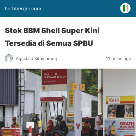
herbberger.com
Stok BBM Shell Super Kini
Tersedia di Semua SPBU
Agustina Situmorang
11 bulan ago