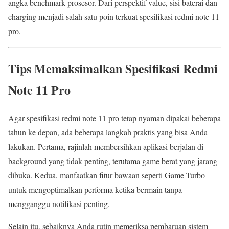
angka benchmark prosesor. Dari perspektif value, sisi baterai dan
charging menjadi salah satu poin terkuat spesifikasi redmi note 11
pro.
Tips Memaksimalkan Spesifikasi Redmi
Note 11 Pro
Agar spesifikasi redmi note 11 pro tetap nyaman dipakai beberapa
tahun ke depan, ada beberapa langkah praktis yang bisa Anda
lakukan. Pertama, rajinlah membersihkan aplikasi berjalan di
background yang tidak penting, terutama game berat yang jarang
dibuka. Kedua, manfaatkan fitur bawaan seperti Game Turbo
untuk mengoptimalkan performa ketika bermain tanpa
mengganggu notifikasi penting.
Selain itu, sebaiknya Anda rutin memeriksa pembaruan sistem