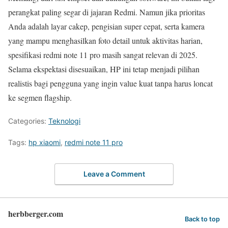
perangkat paling segar di jajaran Redmi. Namun jika prioritas
Anda adalah layar cakep, pengisian super cepat, serta kamera
yang mampu menghasilkan foto detail untuk aktivitas harian,
spesifikasi redmi note 11 pro masih sangat relevan di 2025.
Selama ekspektasi disesuaikan, HP ini tetap menjadi pilihan
realistis bagi pengguna yang ingin value kuat tanpa harus loncat
ke segmen flagship.
Categories:
Teknologi
Tags:
hp xiaomi
,
redmi note 11 pro
Leave a Comment
herbberger.com
Back to top