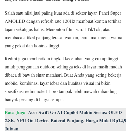
Salah satu nilai jual paling kuat ada di sektor layar. Panel Super
AMOLED dengan refresh rate 120Hz membuat konten terlihat
tajam sekaligus halus. Menonton film, scroll TikTok, atau
membaca artikel panjang terasa nyaman, terutama karena warna
yang pekat dan kontras tinggi.
Redmi juga memberikan tingkat kecerahan yang cukup tinggi
untuk penggunaan outdoor, sehingga teks di layar masih mudah
dibaca di bawah sinar matahari. Buat Anda yang sering bekerja
mobile, kombinasi layar lebar dan kualitas visual ini bikin
spesifikasi redmi note 11 pro tampak lebih mewah dibanding
banyak pesaing di harga serupa.
Baca Juga
Acer Swift Go AI Copilot Makin Serius: OLED
2.8K, NPU On-Device, Baterai Panjang, Harga Mulai Rp14,9
Jutaan