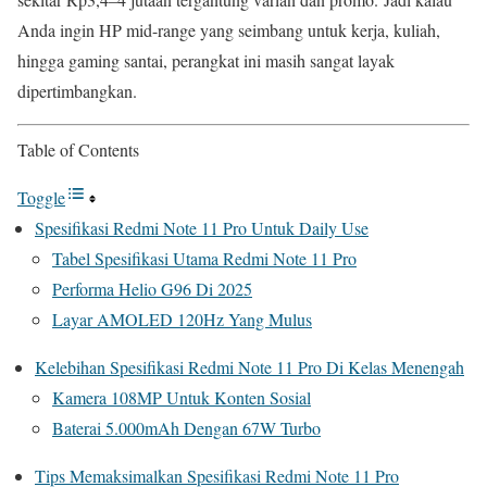
Anda ingin HP mid-range yang seimbang untuk kerja, kuliah,
hingga gaming santai, perangkat ini masih sangat layak
dipertimbangkan.
Table of Contents
Toggle
Spesifikasi Redmi Note 11 Pro Untuk Daily Use
Tabel Spesifikasi Utama Redmi Note 11 Pro
Performa Helio G96 Di 2025
Layar AMOLED 120Hz Yang Mulus
Kelebihan Spesifikasi Redmi Note 11 Pro Di Kelas Menengah
Kamera 108MP Untuk Konten Sosial
Baterai 5.000mAh Dengan 67W Turbo
Tips Memaksimalkan Spesifikasi Redmi Note 11 Pro