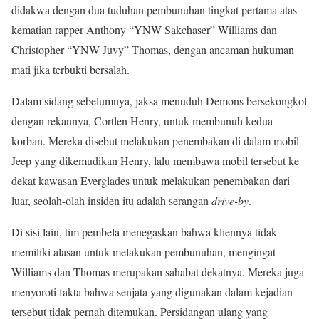
didakwa dengan dua tuduhan pembunuhan tingkat pertama atas
kematian rapper Anthony “YNW Sakchaser” Williams dan
Christopher “YNW Juvy” Thomas, dengan ancaman hukuman
mati jika terbukti bersalah.
Dalam sidang sebelumnya, jaksa menuduh Demons bersekongkol
dengan rekannya, Cortlen Henry, untuk membunuh kedua
korban. Mereka disebut melakukan penembakan di dalam mobil
Jeep yang dikemudikan Henry, lalu membawa mobil tersebut ke
dekat kawasan Everglades untuk melakukan penembakan dari
luar, seolah-olah insiden itu adalah serangan
drive-by
.
Di sisi lain, tim pembela menegaskan bahwa kliennya tidak
memiliki alasan untuk melakukan pembunuhan, mengingat
Williams dan Thomas merupakan sahabat dekatnya. Mereka juga
menyoroti fakta bahwa senjata yang digunakan dalam kejadian
tersebut tidak pernah ditemukan. Persidangan ulang yang