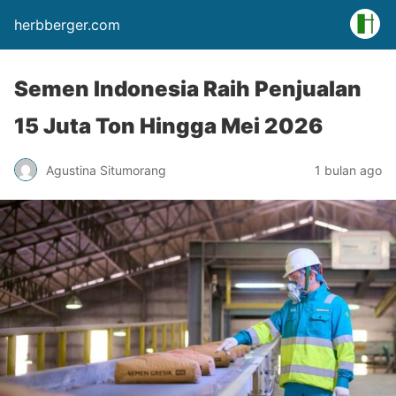
herbberger.com
Semen Indonesia Raih Penjualan
15 Juta Ton Hingga Mei 2026
Agustina Situmorang
1 bulan ago