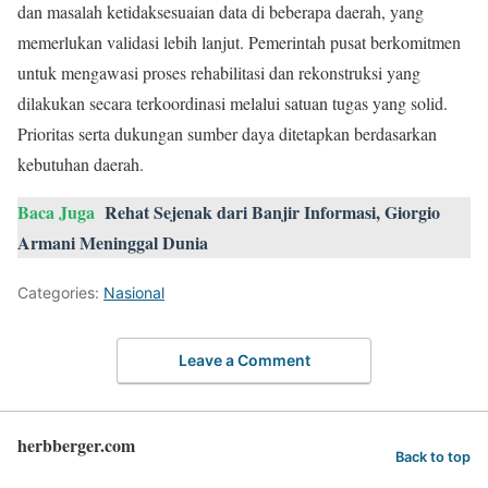
dan masalah ketidaksesuaian data di beberapa daerah, yang
memerlukan validasi lebih lanjut. Pemerintah pusat berkomitmen
untuk mengawasi proses rehabilitasi dan rekonstruksi yang
dilakukan secara terkoordinasi melalui satuan tugas yang solid.
Prioritas serta dukungan sumber daya ditetapkan berdasarkan
kebutuhan daerah.
Baca Juga
Rehat Sejenak dari Banjir Informasi, Giorgio
Armani Meninggal Dunia
Categories:
Nasional
Leave a Comment
herbberger.com
Back to top