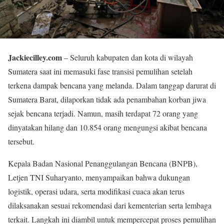
Jackiecilley.com
– Seluruh kabupaten dan kota di wilayah
Sumatera saat ini memasuki fase transisi pemulihan setelah
terkena dampak bencana yang melanda. Dalam tanggap darurat di
Sumatera Barat, dilaporkan tidak ada penambahan korban jiwa
sejak bencana terjadi. Namun, masih terdapat 72 orang yang
dinyatakan hilang dan 10.854 orang mengungsi akibat bencana
tersebut.
Kepala Badan Nasional Penanggulangan Bencana (BNPB),
Letjen TNI Suharyanto, menyampaikan bahwa dukungan
logistik, operasi udara, serta modifikasi cuaca akan terus
dilaksanakan sesuai rekomendasi dari kementerian serta lembaga
terkait. Langkah ini diambil untuk mempercepat proses pemulihan