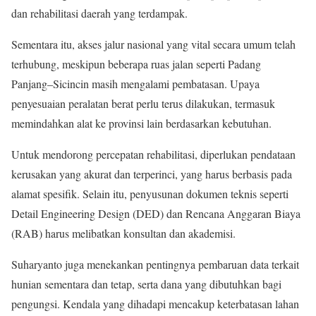
dan rehabilitasi daerah yang terdampak.
Sementara itu, akses jalur nasional yang vital secara umum telah
terhubung, meskipun beberapa ruas jalan seperti Padang
Panjang–Sicincin masih mengalami pembatasan. Upaya
penyesuaian peralatan berat perlu terus dilakukan, termasuk
memindahkan alat ke provinsi lain berdasarkan kebutuhan.
Untuk mendorong percepatan rehabilitasi, diperlukan pendataan
kerusakan yang akurat dan terperinci, yang harus berbasis pada
alamat spesifik. Selain itu, penyusunan dokumen teknis seperti
Detail Engineering Design (DED) dan Rencana Anggaran Biaya
(RAB) harus melibatkan konsultan dan akademisi.
Suharyanto juga menekankan pentingnya pembaruan data terkait
hunian sementara dan tetap, serta dana yang dibutuhkan bagi
pengungsi. Kendala yang dihadapi mencakup keterbatasan lahan