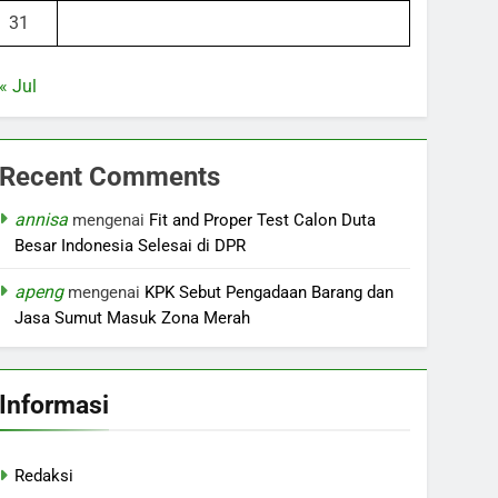
31
« Jul
Recent Comments
annisa
mengenai
Fit and Proper Test Calon Duta
Besar Indonesia Selesai di DPR
apeng
mengenai
KPK Sebut Pengadaan Barang dan
Jasa Sumut Masuk Zona Merah
Informasi
Redaksi