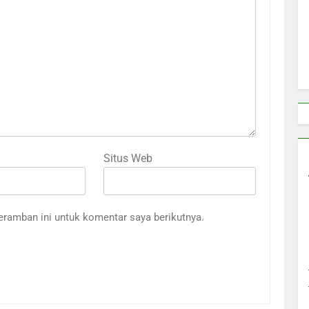
Situs Web
eramban ini untuk komentar saya berikutnya.