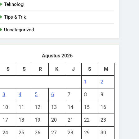
Teknologi
Tips & Trik
Uncategorized
Agustus 2026
S
S
R
K
J
S
M
1
2
3
4
5
6
7
8
9
10
11
12
13
14
15
16
17
18
19
20
21
22
23
24
25
26
27
28
29
30