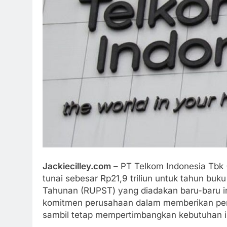
Jackiecilley.com
– PT Telkom Indonesia Tbk 
tunai sebesar Rp21,9 triliun untuk tahun 
Tahunan (RUPST) yang diadakan baru-baru in
komitmen perusahaan dalam memberikan pe
sambil tetap mempertimbangkan kebutuhan in