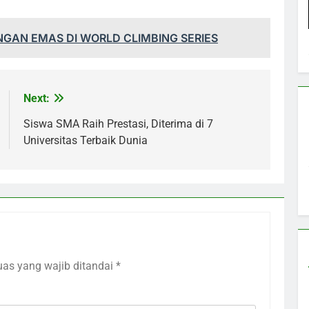
NGAN EMAS DI WORLD CLIMBING SERIES
Next:
Siswa SMA Raih Prestasi, Diterima di 7
Universitas Terbaik Dunia
uas yang wajib ditandai
*