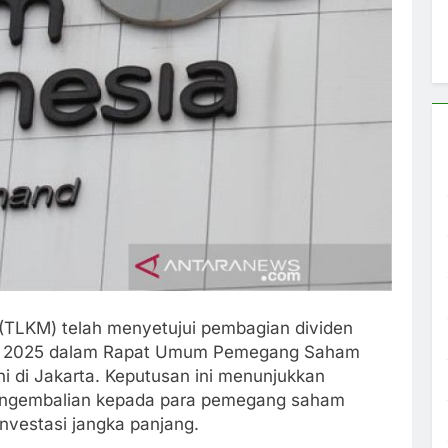
(TLKM) telah menyetujui pembagian dividen
buku 2025 dalam Rapat Umum Pemegang Saham
i di Jakarta. Keputusan ini menunjukkan
ngembalian kepada para pemegang saham
vestasi jangka panjang.