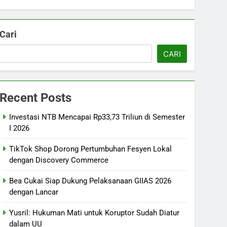
Cari
CARI
Recent Posts
Investasi NTB Mencapai Rp33,73 Triliun di Semester
I 2026
TikTok Shop Dorong Pertumbuhan Fesyen Lokal
dengan Discovery Commerce
Bea Cukai Siap Dukung Pelaksanaan GIIAS 2026
dengan Lancar
Yusril: Hukuman Mati untuk Koruptor Sudah Diatur
dalam UU