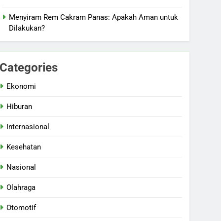
Menyiram Rem Cakram Panas: Apakah Aman untuk
Dilakukan?
Categories
Ekonomi
Hiburan
Internasional
Kesehatan
Nasional
Olahraga
Otomotif