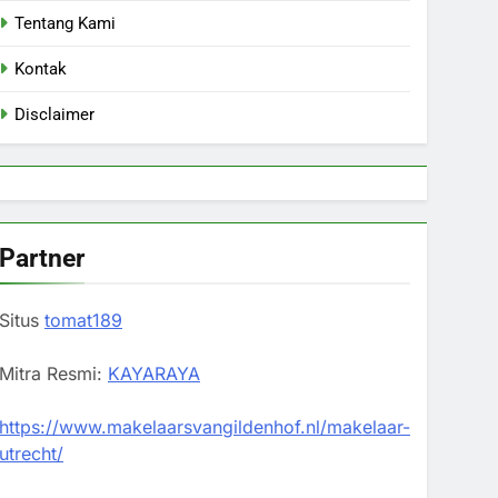
Tentang Kami
Kontak
Disclaimer
Partner
Situs
tomat189
Mitra Resmi:
KAYARAYA
https://www.makelaarsvangildenhof.nl/makelaar-
utrecht/