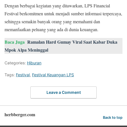
Dengan berbagai kegiatan yang ditawarkan, LPS Financial
Festival berkomitmen untuk menjadi sumber informasi terpercaya,
sehingga semakin banyak orang yang memahami dan
memanfaatkan peluang yang ada di dunia keuangan.
Baca Juga
Ramalan Hard Gumay Viral Saat Kabar Duka
Mpok Alpa Meninggal
Categories:
Hiburan
Tags:
Festival
,
Festival Keuangan LPS
Leave a Comment
herbberger.com
Back to top