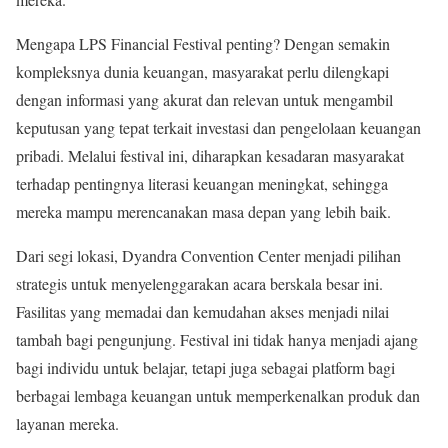
Mengapa LPS Financial Festival penting? Dengan semakin
kompleksnya dunia keuangan, masyarakat perlu dilengkapi
dengan informasi yang akurat dan relevan untuk mengambil
keputusan yang tepat terkait investasi dan pengelolaan keuangan
pribadi. Melalui festival ini, diharapkan kesadaran masyarakat
terhadap pentingnya literasi keuangan meningkat, sehingga
mereka mampu merencanakan masa depan yang lebih baik.
Dari segi lokasi, Dyandra Convention Center menjadi pilihan
strategis untuk menyelenggarakan acara berskala besar ini.
Fasilitas yang memadai dan kemudahan akses menjadi nilai
tambah bagi pengunjung. Festival ini tidak hanya menjadi ajang
bagi individu untuk belajar, tetapi juga sebagai platform bagi
berbagai lembaga keuangan untuk memperkenalkan produk dan
layanan mereka.