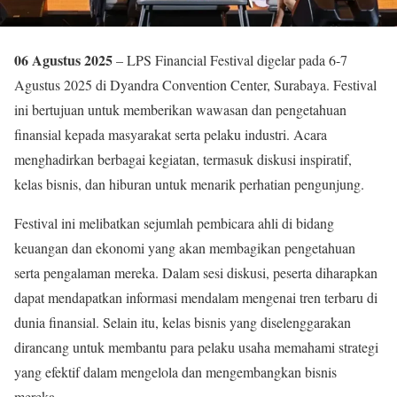
06 Agustus 2025
– LPS Financial Festival digelar pada 6-7
Agustus 2025 di Dyandra Convention Center, Surabaya. Festival
ini bertujuan untuk memberikan wawasan dan pengetahuan
finansial kepada masyarakat serta pelaku industri. Acara
menghadirkan berbagai kegiatan, termasuk diskusi inspiratif,
kelas bisnis, dan hiburan untuk menarik perhatian pengunjung.
Festival ini melibatkan sejumlah pembicara ahli di bidang
keuangan dan ekonomi yang akan membagikan pengetahuan
serta pengalaman mereka. Dalam sesi diskusi, peserta diharapkan
dapat mendapatkan informasi mendalam mengenai tren terbaru di
dunia finansial. Selain itu, kelas bisnis yang diselenggarakan
dirancang untuk membantu para pelaku usaha memahami strategi
yang efektif dalam mengelola dan mengembangkan bisnis
mereka.