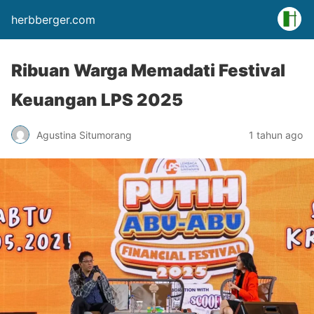
herbberger.com
Ribuan Warga Memadati Festival
Keuangan LPS 2025
Agustina Situmorang
1 tahun ago