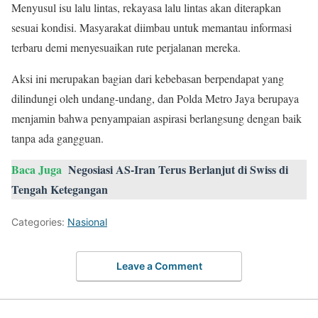
Menyusul isu lalu lintas, rekayasa lalu lintas akan diterapkan
sesuai kondisi. Masyarakat diimbau untuk memantau informasi
terbaru demi menyesuaikan rute perjalanan mereka.
Aksi ini merupakan bagian dari kebebasan berpendapat yang
dilindungi oleh undang-undang, dan Polda Metro Jaya berupaya
menjamin bahwa penyampaian aspirasi berlangsung dengan baik
tanpa ada gangguan.
Baca Juga
Negosiasi AS-Iran Terus Berlanjut di Swiss di
Tengah Ketegangan
Categories:
Nasional
Leave a Comment