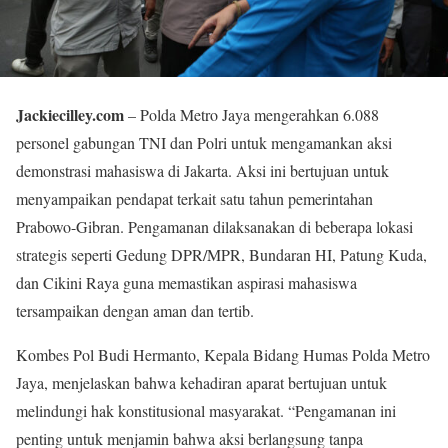
Jackiecilley.com
– Polda Metro Jaya mengerahkan 6.088
personel gabungan TNI dan Polri untuk mengamankan aksi
demonstrasi mahasiswa di Jakarta. Aksi ini bertujuan untuk
menyampaikan pendapat terkait satu tahun pemerintahan
Prabowo-Gibran. Pengamanan dilaksanakan di beberapa lokasi
strategis seperti Gedung DPR/MPR, Bundaran HI, Patung Kuda,
dan Cikini Raya guna memastikan aspirasi mahasiswa
tersampaikan dengan aman dan tertib.
Kombes Pol Budi Hermanto, Kepala Bidang Humas Polda Metro
Jaya, menjelaskan bahwa kehadiran aparat bertujuan untuk
melindungi hak konstitusional masyarakat. “Pengamanan ini
penting untuk menjamin bahwa aksi berlangsung tanpa