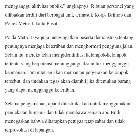
mengganggu aktivitas publik,” ungkapnya. Ribuan personel yang
dilibatkan terdiri dari berbagai unit, termasuk Korps Brimob dan
Polres Metro Jakarta Pusat.
Polda Metro Jaya juga mengingatkan peserta demonstrasi tentang
pentingnya menjaga ketertiban dan menghormati pengguna jalan.
Selain itu, mereka telah mengidentifikasi kelompok-kelompok
tertentu yang berpotensi menunggangi aksi untuk mengganggu
keamanan. Tim intelijen akan memantau pergerakan kelompok
tersebut, dan tindakan tegas akan diambil jika ditemukan barang
yang dapat mengganggu ketertiban.
Selama pengamanan, aparat diinstruksikan untuk menggunakan
pendekatan humanis dan tidak membawa senjata api. Budi
menegaskan bahwa diharapkan petugas tetap sabar dan tidak
terprovokasi di lapangan.