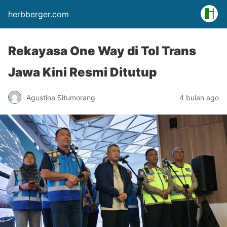
herbberger.com
Rekayasa One Way di Tol Trans
Jawa Kini Resmi Ditutup
Agustina Situmorang
4 bulan ago