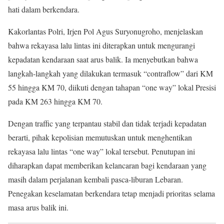
hati dalam berkendara.
Kakorlantas Polri, Irjen Pol Agus Suryonugroho, menjelaskan
bahwa rekayasa lalu lintas ini diterapkan untuk mengurangi
kepadatan kendaraan saat arus balik. Ia menyebutkan bahwa
langkah-langkah yang dilakukan termasuk “contraflow” dari KM
55 hingga KM 70, diikuti dengan tahapan “one way” lokal Presisi
pada KM 263 hingga KM 70.
Dengan traffic yang terpantau stabil dan tidak terjadi kepadatan
berarti, pihak kepolisian memutuskan untuk menghentikan
rekayasa lalu lintas “one way” lokal tersebut. Penutupan ini
diharapkan dapat memberikan kelancaran bagi kendaraan yang
masih dalam perjalanan kembali pasca-liburan Lebaran.
Penegakan keselamatan berkendara tetap menjadi prioritas selama
masa arus balik ini.