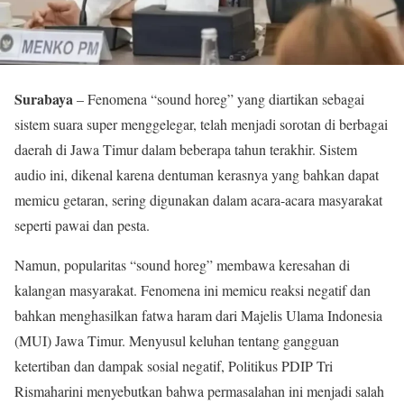
Surabaya
– Fenomena “sound horeg” yang diartikan sebagai
sistem suara super menggelegar, telah menjadi sorotan di berbagai
daerah di Jawa Timur dalam beberapa tahun terakhir. Sistem
audio ini, dikenal karena dentuman kerasnya yang bahkan dapat
memicu getaran, sering digunakan dalam acara-acara masyarakat
seperti pawai dan pesta.
Namun, popularitas “sound horeg” membawa keresahan di
kalangan masyarakat. Fenomena ini memicu reaksi negatif dan
bahkan menghasilkan fatwa haram dari Majelis Ulama Indonesia
(MUI) Jawa Timur. Menyusul keluhan tentang gangguan
ketertiban dan dampak sosial negatif, Politikus PDIP Tri
Rismaharini menyebutkan bahwa permasalahan ini menjadi salah