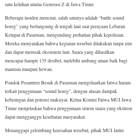
satu keluhan utama Generasi Z di Jawa Timur.
Beberapa insiden mencuat, salah satunya adalah “battle sound
horeg” yang berlangsung di tengah laut saat perayaan Lebaran
Ketupat di Pasuruan, mengundang perhatian pihak kepolisian.
Mereka menyatakan bahwa kegiatan tersebut dilakukan tanpa izin
dan dapat merusak ekosistem laut. Suara yang dihasilkan
mencapai hampir 135 desibel, melebihi ambang aman baik bagi
manusia maupun hewan.
Pondok Pesantren Besuk di Pasuruan mengeluarkan fatwa haram
terkait penggunaan “sound horeg”, dengan alasan dampak
kebisingan dan potensi maksiyat. Ketua Komisi Fatwa MUI Jawa
Timur menjelaskan bahwa penggunaan sistem suara yang ekstrem
dapat mengganggu kesehatan masyarakat.
Menanggapi gelombang keresahan tersebut, pihak MUI Jatim