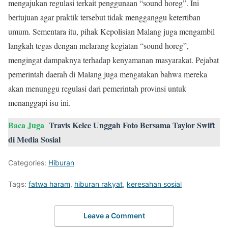
mengajukan regulasi terkait penggunaan “sound horeg”. Ini
bertujuan agar praktik tersebut tidak mengganggu ketertiban
umum. Sementara itu, pihak Kepolisian Malang juga mengambil
langkah tegas dengan melarang kegiatan “sound horeg”,
mengingat dampaknya terhadap kenyamanan masyarakat. Pejabat
pemerintah daerah di Malang juga mengatakan bahwa mereka
akan menunggu regulasi dari pemerintah provinsi untuk
menanggapi isu ini.
Baca Juga
Travis Kelce Unggah Foto Bersama Taylor Swift
di Media Sosial
Categories:
Hiburan
Tags:
fatwa haram
,
hiburan rakyat
,
keresahan sosial
Leave a Comment