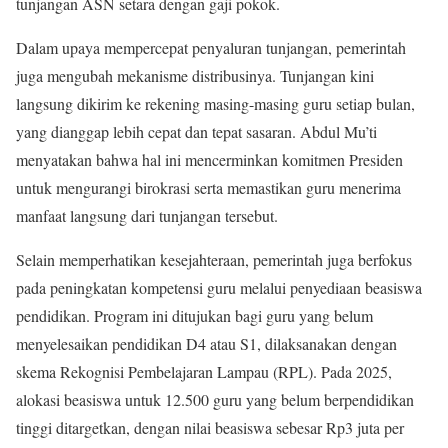
tunjangan ASN setara dengan gaji pokok.
Dalam upaya mempercepat penyaluran tunjangan, pemerintah
juga mengubah mekanisme distribusinya. Tunjangan kini
langsung dikirim ke rekening masing-masing guru setiap bulan,
yang dianggap lebih cepat dan tepat sasaran. Abdul Mu’ti
menyatakan bahwa hal ini mencerminkan komitmen Presiden
untuk mengurangi birokrasi serta memastikan guru menerima
manfaat langsung dari tunjangan tersebut.
Selain memperhatikan kesejahteraan, pemerintah juga berfokus
pada peningkatan kompetensi guru melalui penyediaan beasiswa
pendidikan. Program ini ditujukan bagi guru yang belum
menyelesaikan pendidikan D4 atau S1, dilaksanakan dengan
skema Rekognisi Pembelajaran Lampau (RPL). Pada 2025,
alokasi beasiswa untuk 12.500 guru yang belum berpendidikan
tinggi ditargetkan, dengan nilai beasiswa sebesar Rp3 juta per