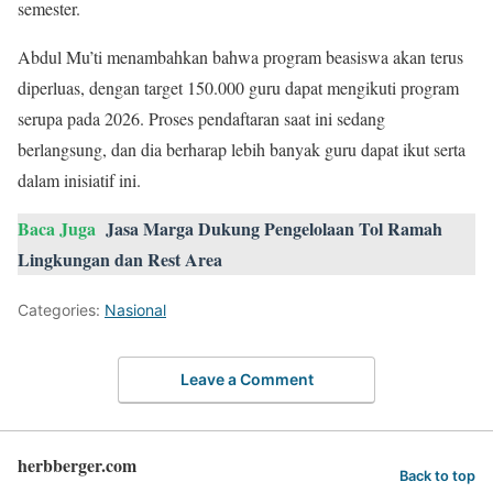
semester.
Abdul Mu’ti menambahkan bahwa program beasiswa akan terus
diperluas, dengan target 150.000 guru dapat mengikuti program
serupa pada 2026. Proses pendaftaran saat ini sedang
berlangsung, dan dia berharap lebih banyak guru dapat ikut serta
dalam inisiatif ini.
Baca Juga
Jasa Marga Dukung Pengelolaan Tol Ramah
Lingkungan dan Rest Area
Categories:
Nasional
Leave a Comment
herbberger.com
Back to top