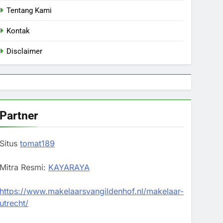
Tentang Kami
Kontak
Disclaimer
Partner
Situs
tomat189
Mitra Resmi:
KAYARAYA
https://www.makelaarsvangildenhof.nl/makelaar-
utrecht/