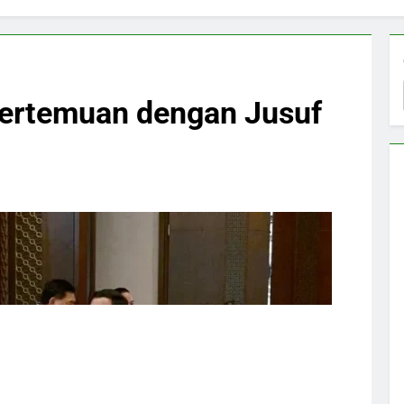
ertemuan dengan Jusuf