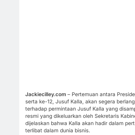
Jackiecilley.com
– Pertemuan antara Preside
serta ke-12, Jusuf Kalla, akan segera berlan
terhadap permintaan Jusuf Kalla yang disam
resmi yang dikeluarkan oleh Sekretaris Kabin
dijelaskan bahwa Kalla akan hadir dalam pe
terlibat dalam dunia bisnis.