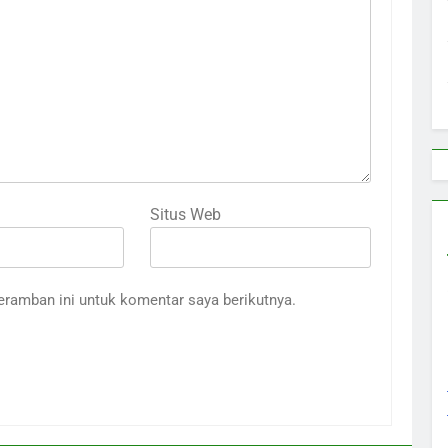
Situs Web
eramban ini untuk komentar saya berikutnya.