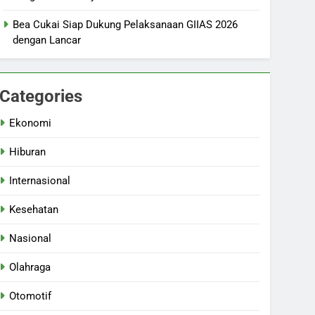
Bea Cukai Siap Dukung Pelaksanaan GIIAS 2026
dengan Lancar
Categories
Ekonomi
Hiburan
Internasional
Kesehatan
Nasional
Olahraga
Otomotif