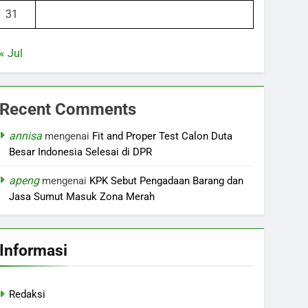
31
« Jul
Recent Comments
annisa
mengenai
Fit and Proper Test Calon Duta
Besar Indonesia Selesai di DPR
apeng
mengenai
KPK Sebut Pengadaan Barang dan
Jasa Sumut Masuk Zona Merah
Informasi
Redaksi