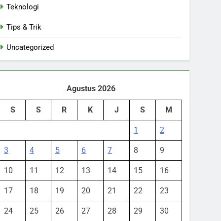
Teknologi
Tips & Trik
Uncategorized
Agustus 2026
S
S
R
K
J
S
M
1
2
3
4
5
6
7
8
9
10
11
12
13
14
15
16
17
18
19
20
21
22
23
24
25
26
27
28
29
30