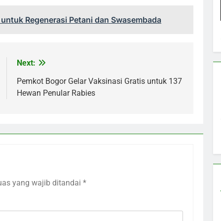
untuk Regenerasi Petani dan Swasembada
Next:
Pemkot Bogor Gelar Vaksinasi Gratis untuk 137
Hewan Penular Rabies
uas yang wajib ditandai
*