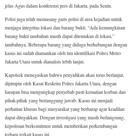
jelas Agus dalam konferensi pers di Jakarta, pada Senin.
Polisi juga telah memasang garis polisi di area kejadian untuk
menjaga integritas lokasi dan barang bukti. “Ada kemungkinan
barang bukti tambahan masih dapat ditemukan di lokasi,”
tambahnya. Beberapa barang yang diduga berhubungan dengan
kasus ini sudah diamankan oleh tim identifikasi Polres Metro
Jakarta Utara untuk dianalisis lebih lanjut.
Kapolsek menegaskan bahwa penyidikan akan terus berlanjut,
dipimpin oleh Kasat Reskrim Polres Jakarta Utara, dengan
harapan bisa mengungkap penyebab pasti kematian korban dan
pihak-pihak yang bertanggung jawab. Kasus ini menjadi
perhatian khusus bagi masyarakat yang berharap agar keadilan
dapat ditegakkan. Dengan investigasi yang masih berlangsung,
kepolisian berkomitmen untuk memberikan perkembangan
terbaru terkait kasus ini.