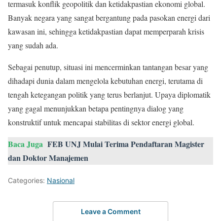
termasuk konflik geopolitik dan ketidakpastian ekonomi global.
Banyak negara yang sangat bergantung pada pasokan energi dari
kawasan ini, sehingga ketidakpastian dapat memperparah krisis
yang sudah ada.
Sebagai penutup, situasi ini mencerminkan tantangan besar yang
dihadapi dunia dalam mengelola kebutuhan energi, terutama di
tengah ketegangan politik yang terus berlanjut. Upaya diplomatik
yang gagal menunjukkan betapa pentingnya dialog yang
konstruktif untuk mencapai stabilitas di sektor energi global.
Baca Juga
FEB UNJ Mulai Terima Pendaftaran Magister
dan Doktor Manajemen
Categories:
Nasional
Leave a Comment