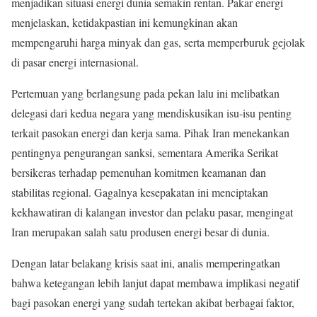
menjadikan situasi energi dunia semakin rentan. Pakar energi
menjelaskan, ketidakpastian ini kemungkinan akan
mempengaruhi harga minyak dan gas, serta memperburuk gejolak
di pasar energi internasional.
Pertemuan yang berlangsung pada pekan lalu ini melibatkan
delegasi dari kedua negara yang mendiskusikan isu-isu penting
terkait pasokan energi dan kerja sama. Pihak Iran menekankan
pentingnya pengurangan sanksi, sementara Amerika Serikat
bersikeras terhadap pemenuhan komitmen keamanan dan
stabilitas regional. Gagalnya kesepakatan ini menciptakan
kekhawatiran di kalangan investor dan pelaku pasar, mengingat
Iran merupakan salah satu produsen energi besar di dunia.
Dengan latar belakang krisis saat ini, analis memperingatkan
bahwa ketegangan lebih lanjut dapat membawa implikasi negatif
bagi pasokan energi yang sudah tertekan akibat berbagai faktor,