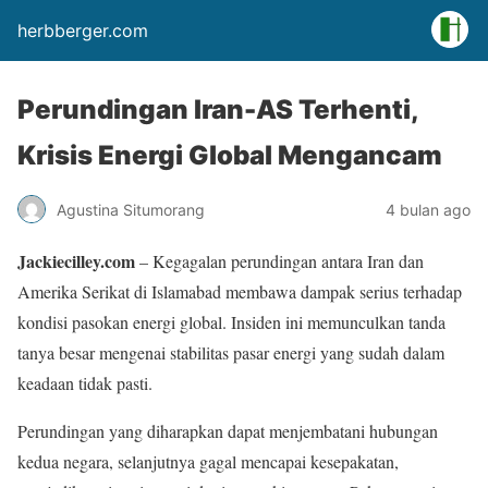
herbberger.com
Perundingan Iran-AS Terhenti,
Krisis Energi Global Mengancam
Agustina Situmorang
4 bulan ago
Jackiecilley.com
– Kegagalan perundingan antara Iran dan
Amerika Serikat di Islamabad membawa dampak serius terhadap
kondisi pasokan energi global. Insiden ini memunculkan tanda
tanya besar mengenai stabilitas pasar energi yang sudah dalam
keadaan tidak pasti.
Perundingan yang diharapkan dapat menjembatani hubungan
kedua negara, selanjutnya gagal mencapai kesepakatan,