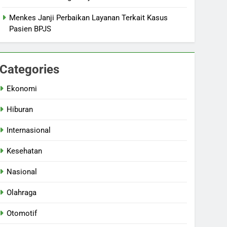
Menkes Janji Perbaikan Layanan Terkait Kasus
Pasien BPJS
Categories
Ekonomi
Hiburan
Internasional
Kesehatan
Nasional
Olahraga
Otomotif