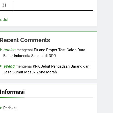
31
« Jul
Recent Comments
annisa
mengenai
Fit and Proper Test Calon Duta
Besar Indonesia Selesai di DPR
apeng
mengenai
KPK Sebut Pengadaan Barang dan
Jasa Sumut Masuk Zona Merah
Informasi
Redaksi