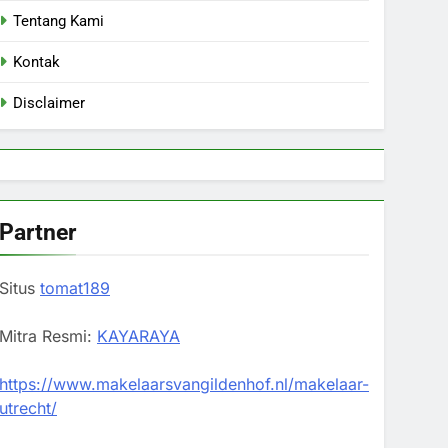
Tentang Kami
Kontak
Disclaimer
Partner
Situs
tomat189
Mitra Resmi:
KAYARAYA
https://www.makelaarsvangildenhof.nl/makelaar-
utrecht/