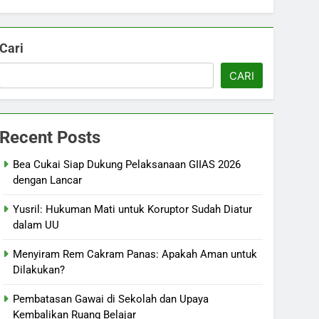
Cari
CARI
Recent Posts
Bea Cukai Siap Dukung Pelaksanaan GIIAS 2026
dengan Lancar
Yusril: Hukuman Mati untuk Koruptor Sudah Diatur
dalam UU
Menyiram Rem Cakram Panas: Apakah Aman untuk
Dilakukan?
Pembatasan Gawai di Sekolah dan Upaya
Kembalikan Ruang Belajar