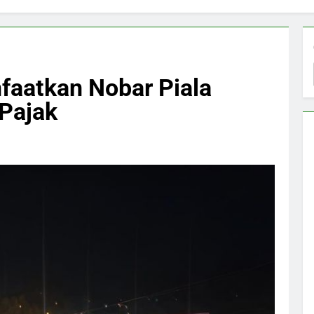
faatkan Nobar Piala
 Pajak