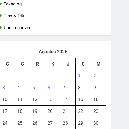
Teknologi
Tips & Trik
Uncategorized
Agustus 2026
S
S
R
K
J
S
M
1
2
3
4
5
6
7
8
9
10
11
12
13
14
15
16
17
18
19
20
21
22
23
24
25
26
27
28
29
30