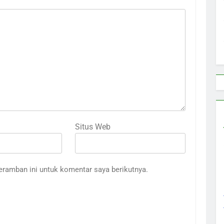
Situs Web
eramban ini untuk komentar saya berikutnya.