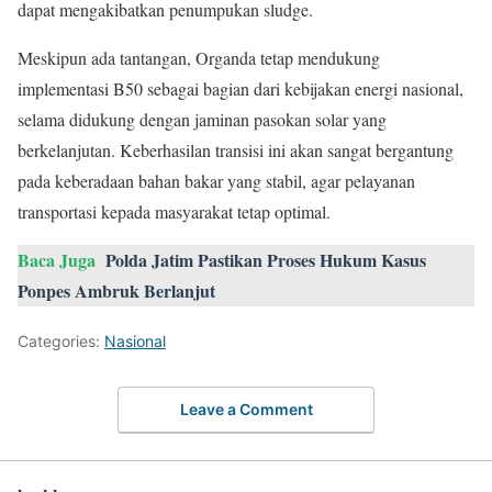
dapat mengakibatkan penumpukan sludge.
Meskipun ada tantangan, Organda tetap mendukung
implementasi B50 sebagai bagian dari kebijakan energi nasional,
selama didukung dengan jaminan pasokan solar yang
berkelanjutan. Keberhasilan transisi ini akan sangat bergantung
pada keberadaan bahan bakar yang stabil, agar pelayanan
transportasi kepada masyarakat tetap optimal.
Baca Juga
Polda Jatim Pastikan Proses Hukum Kasus
Ponpes Ambruk Berlanjut
Categories:
Nasional
Leave a Comment