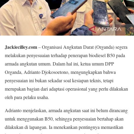
Jackiecilley.com
– Organisasi Angkutan Darat (Organda) segera
melakukan penyesuaian terhadap penerapan biodiesel B50 pada
armada angkutan umum. Dalam hal ini, ketua umum DPP
Organda, Adrianto Djokosoetono, mengungkapkan bahwa
penyesuaian ini bukan sekadar soal kesiapan teknis, tetapi
merupakan bagian dari adaptasi operasional yang perlu dilakukan
oleh para pelaku usaha.
Adrianto menjelaskan, armada angkutan saat ini belum dirancang
untuk menggunakan B50, sehingga penyesuaian bertahap akan
dilakukan di lapangan. Ia menekankan pentingnya memastikan