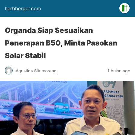
herbberger.com
Organda Siap Sesuaikan
Penerapan B50, Minta Pasokan
Solar Stabil
Agustina Situmorang
1 bulan ago