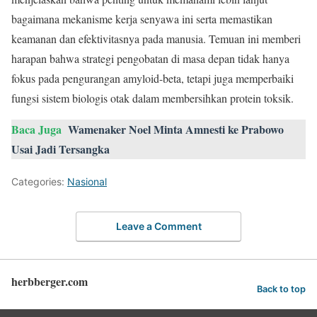
bagaimana mekanisme kerja senyawa ini serta memastikan
keamanan dan efektivitasnya pada manusia. Temuan ini memberi
harapan bahwa strategi pengobatan di masa depan tidak hanya
fokus pada pengurangan amyloid-beta, tetapi juga memperbaiki
fungsi sistem biologis otak dalam membersihkan protein toksik.
Baca Juga
Wamenaker Noel Minta Amnesti ke Prabowo
Usai Jadi Tersangka
Categories:
Nasional
Leave a Comment
herbberger.com
Back to top