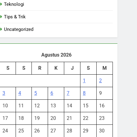
Teknologi
Tips & Trik
Uncategorized
Agustus 2026
S
S
R
K
J
S
M
1
2
3
4
5
6
7
8
9
10
11
12
13
14
15
16
17
18
19
20
21
22
23
24
25
26
27
28
29
30