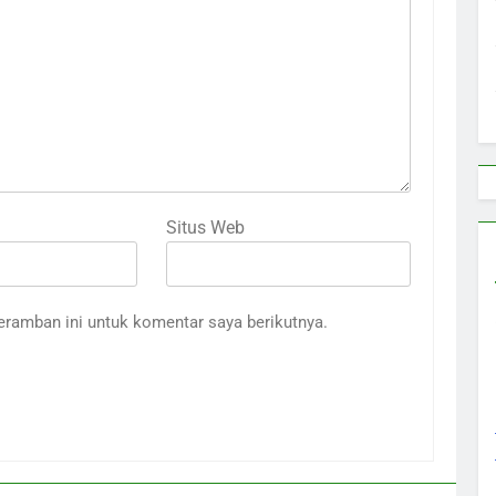
Situs Web
eramban ini untuk komentar saya berikutnya.