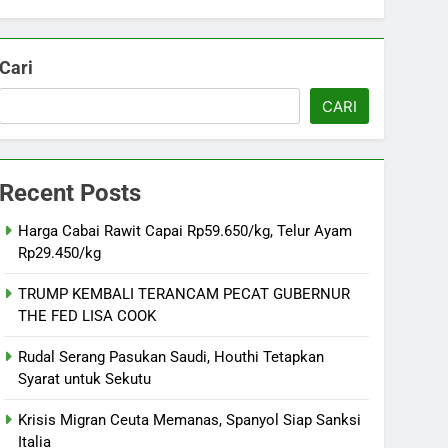
Cari
CARI
Recent Posts
Harga Cabai Rawit Capai Rp59.650/kg, Telur Ayam
Rp29.450/kg
TRUMP KEMBALI TERANCAM PECAT GUBERNUR
THE FED LISA COOK
Rudal Serang Pasukan Saudi, Houthi Tetapkan
Syarat untuk Sekutu
Krisis Migran Ceuta Memanas, Spanyol Siap Sanksi
Italia