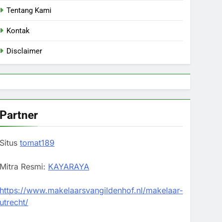
Tentang Kami
Kontak
Disclaimer
Partner
Situs
tomat189
Mitra Resmi:
KAYARAYA
https://www.makelaarsvangildenhof.nl/makelaar-
utrecht/