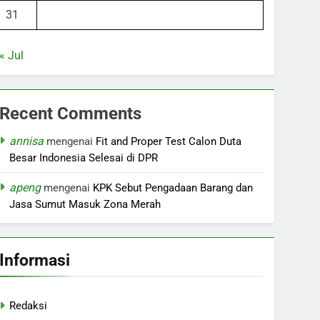
31
« Jul
Recent Comments
annisa
mengenai
Fit and Proper Test Calon Duta
Besar Indonesia Selesai di DPR
apeng
mengenai
KPK Sebut Pengadaan Barang dan
Jasa Sumut Masuk Zona Merah
Informasi
Redaksi