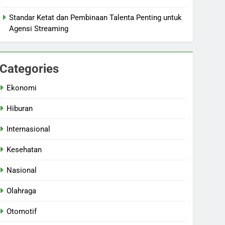
Standar Ketat dan Pembinaan Talenta Penting untuk
Agensi Streaming
Categories
Ekonomi
Hiburan
Internasional
Kesehatan
Nasional
Olahraga
Otomotif