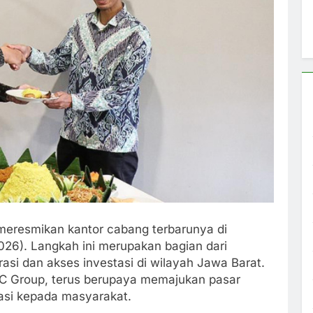
meresmikan kantor cabang terbarunya di
26). Langkah ini merupakan bagian dari
si dan akses investasi di wilayah Jawa Barat.
C Group, terus berupaya memajukan pasar
sasi kepada masyarakat.