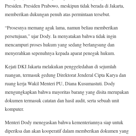
Presiden. Presiden Prabowo, meskipun tidak berada di Jakarta,
memberikan dukungan penuh atas permintaan tersebut.
“Prosesnya memang agak lama, namun beliau memberikan
persetujuan,” ujar Dody. Ia menyatakan bahwa tidak ingin
mencampuri proses hukum yang sedang berlangsung dan
menyerahkan sepenuhnya kepada aparat penegak hukum.
Kejati DKI Jakarta melakukan penggeledahan di sejumlah
ruangan, termasuk gedung Direktorat Jenderal Cipta Karya dan
ruang kerja Wakil Menteri PU, Diana Kusumastuti. Dody
mengungkapkan bahwa mayoritas barang yang disita merupakan
dokumen termasuk catatan dan hasil audit, serta sebuah unit
komputer.
Menteri Dody menegaskan bahwa kementeriannya siap untuk
diperiksa dan akan kooperatif dalam memberikan dokumen yang