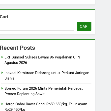
Cari
CARI
Recent Posts
LRT Sumsel Sukses Layani 96 Perjalanan CFN
Agustus 2026
Inovasi Kemitraan Didorong untuk Perkuat Jaringan
Bisnis
Borneo Forum 2026 Minta Pemerintah Percepat
Proses Replanting Sawit
Harga Cabai Rawit Capai Rp59.650/kg, Telur Ayam
Rp29.450/kg