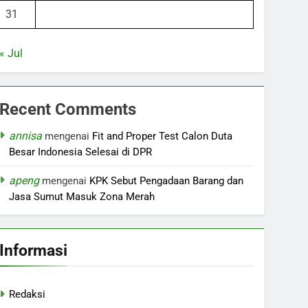
31
« Jul
Recent Comments
annisa
mengenai
Fit and Proper Test Calon Duta
Besar Indonesia Selesai di DPR
apeng
mengenai
KPK Sebut Pengadaan Barang dan
Jasa Sumut Masuk Zona Merah
Informasi
Redaksi