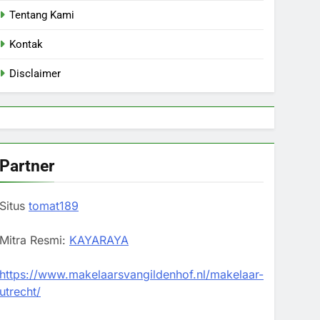
Tentang Kami
Kontak
Disclaimer
Partner
Situs
tomat189
Mitra Resmi:
KAYARAYA
https://www.makelaarsvangildenhof.nl/makelaar-
utrecht/