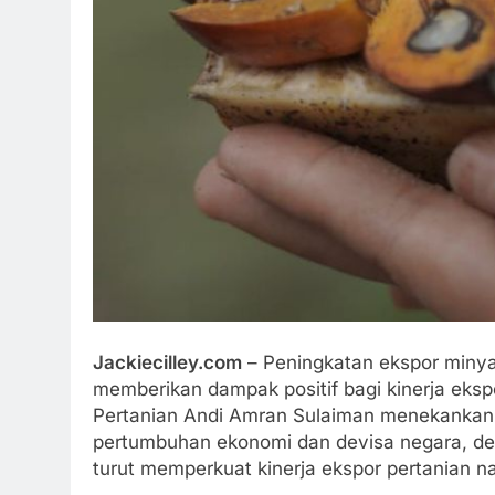
Jackiecilley.com
– Peningkatan ekspor minya
memberikan dampak positif bagi kinerja ekspo
Pertanian Andi Amran Sulaiman menekankan
pertumbuhan ekonomi dan devisa negara, d
turut memperkuat kinerja ekspor pertanian n