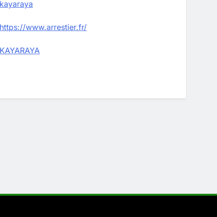
kayaraya
https://www.arrestier.fr/
KAYARAYA