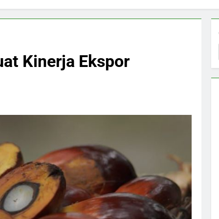
t Kinerja Ekspor