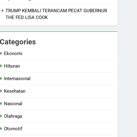
TRUMP KEMBALI TERANCAM PECAT GUBERNUR
THE FED LISA COOK
Categories
Ekonomi
Hiburan
Internasional
Kesehatan
Nasional
Olahraga
Otomotif