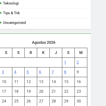
Teknologi
Tips & Trik
Uncategorized
Agustus 2026
S
S
R
K
J
S
M
1
2
3
4
5
6
7
8
9
10
11
12
13
14
15
16
17
18
19
20
21
22
23
24
25
26
27
28
29
30