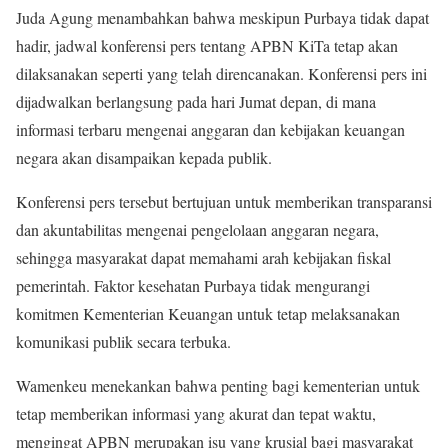
Juda Agung menambahkan bahwa meskipun Purbaya tidak dapat
hadir, jadwal konferensi pers tentang APBN KiTa tetap akan
dilaksanakan seperti yang telah direncanakan. Konferensi pers ini
dijadwalkan berlangsung pada hari Jumat depan, di mana
informasi terbaru mengenai anggaran dan kebijakan keuangan
negara akan disampaikan kepada publik.
Konferensi pers tersebut bertujuan untuk memberikan transparansi
dan akuntabilitas mengenai pengelolaan anggaran negara,
sehingga masyarakat dapat memahami arah kebijakan fiskal
pemerintah. Faktor kesehatan Purbaya tidak mengurangi
komitmen Kementerian Keuangan untuk tetap melaksanakan
komunikasi publik secara terbuka.
Wamenkeu menekankan bahwa penting bagi kementerian untuk
tetap memberikan informasi yang akurat dan tepat waktu,
mengingat APBN merupakan isu yang krusial bagi masyarakat