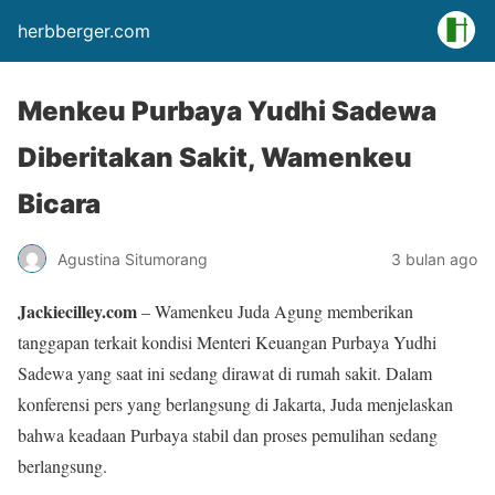
herbberger.com
Menkeu Purbaya Yudhi Sadewa
Diberitakan Sakit, Wamenkeu
Bicara
Agustina Situmorang
3 bulan ago
Jackiecilley.com
– Wamenkeu Juda Agung memberikan
tanggapan terkait kondisi Menteri Keuangan Purbaya Yudhi
Sadewa yang saat ini sedang dirawat di rumah sakit. Dalam
konferensi pers yang berlangsung di Jakarta, Juda menjelaskan
bahwa keadaan Purbaya stabil dan proses pemulihan sedang
berlangsung.