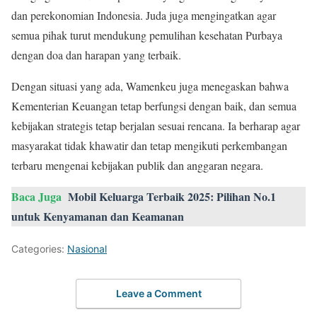
dan perekonomian Indonesia. Juda juga mengingatkan agar
semua pihak turut mendukung pemulihan kesehatan Purbaya
dengan doa dan harapan yang terbaik.
Dengan situasi yang ada, Wamenkeu juga menegaskan bahwa
Kementerian Keuangan tetap berfungsi dengan baik, dan semua
kebijakan strategis tetap berjalan sesuai rencana. Ia berharap agar
masyarakat tidak khawatir dan tetap mengikuti perkembangan
terbaru mengenai kebijakan publik dan anggaran negara.
Baca Juga
Mobil Keluarga Terbaik 2025: Pilihan No.1
untuk Kenyamanan dan Keamanan
Categories:
Nasional
Leave a Comment