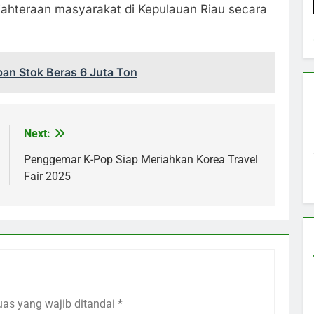
ahteraan masyarakat di Kepulauan Riau secara
an Stok Beras 6 Juta Ton
Next:
Penggemar K-Pop Siap Meriahkan Korea Travel
Fair 2025
uas yang wajib ditandai
*