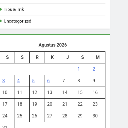
Tips & Trik
Uncategorized
Agustus 2026
S
S
R
K
J
S
M
1
2
3
4
5
6
7
8
9
10
11
12
13
14
15
16
17
18
19
20
21
22
23
24
25
26
27
28
29
30
31