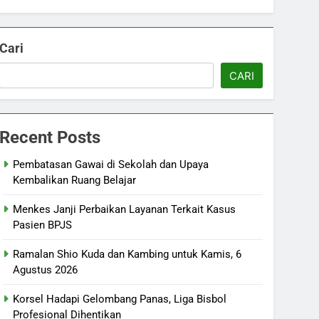
Cari
CARI
Recent Posts
Pembatasan Gawai di Sekolah dan Upaya
Kembalikan Ruang Belajar
Menkes Janji Perbaikan Layanan Terkait Kasus
Pasien BPJS
Ramalan Shio Kuda dan Kambing untuk Kamis, 6
Agustus 2026
Korsel Hadapi Gelombang Panas, Liga Bisbol
Profesional Dihentikan