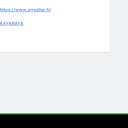
https://www.arrestier.fr/
KAYARAYA