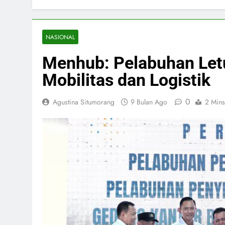
NASIONAL
Menhub: Pelabuhan Let
Mobilitas dan Logistik
0
Agustina Situmorang
9 Bulan Ago
2 Mins