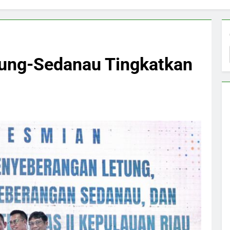
ung-Sedanau Tingkatkan