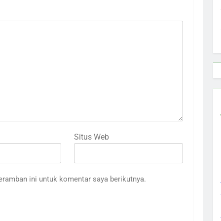
Situs Web
eramban ini untuk komentar saya berikutnya.