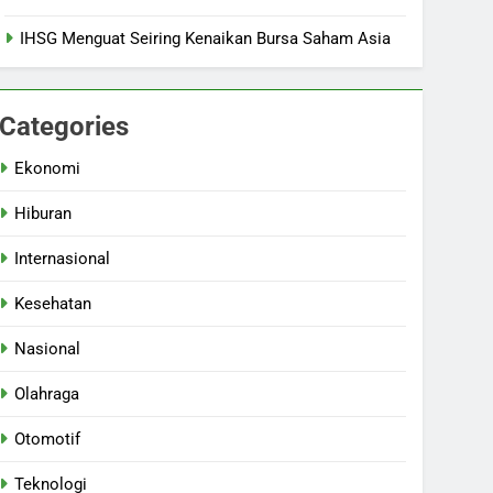
IHSG Menguat Seiring Kenaikan Bursa Saham Asia
Categories
Ekonomi
Hiburan
Internasional
Kesehatan
Nasional
Olahraga
Otomotif
Teknologi