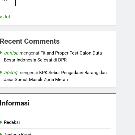
« Jul
Recent Comments
annisa
mengenai
Fit and Proper Test Calon Duta
Besar Indonesia Selesai di DPR
apeng
mengenai
KPK Sebut Pengadaan Barang dan
Jasa Sumut Masuk Zona Merah
Informasi
Redaksi
Tentang Kami