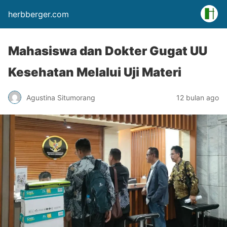
herbberger.com
Mahasiswa dan Dokter Gugat UU
Kesehatan Melalui Uji Materi
Agustina Situmorang
12 bulan ago