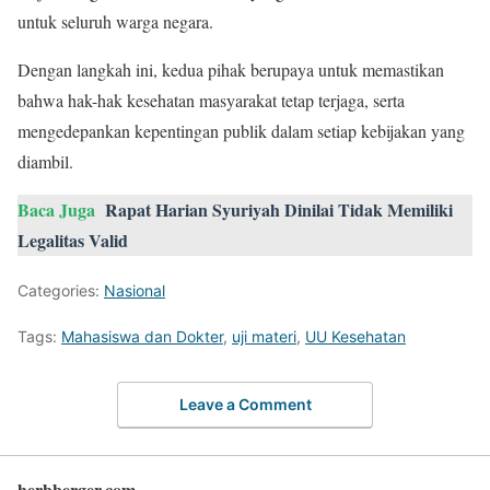
untuk seluruh warga negara.
Dengan langkah ini, kedua pihak berupaya untuk memastikan
bahwa hak-hak kesehatan masyarakat tetap terjaga, serta
mengedepankan kepentingan publik dalam setiap kebijakan yang
diambil.
Baca Juga
Rapat Harian Syuriyah Dinilai Tidak Memiliki
Legalitas Valid
Categories:
Nasional
Tags:
Mahasiswa dan Dokter
,
uji materi
,
UU Kesehatan
Leave a Comment
herbberger.com