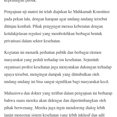
Pengajuan uji materi ini telah diajukan ke Mahkamah Konstitusi
pada pekan lalu, dengan harapan agar undang-undang tersebut
ditinjau kembali. Pihak penggugat merasa keberatan dengan
ketidakjelasan regulasi yang membolehkan berbagai bentuk
privatisasi dalam sektor kesehatan.
Kegiatan ini menarik perhatian publik dan berbagai elemen
masyarakat yang peduli terhadap isu kesehatan. Sejumlah
organisasi profesi kesehatan juga menyatakan dukungan terhadap
upaya tersebut, mengingat dampak yang ditimbulkan oleh
undang-undang ini bisa sangat signifikan bagi masyarakat kecil.
Mahasiswa dan dokter yang terlibat dalam pengajuan ini berharap
bahwa suara mereka akan didengar dan dipertimbangkan oleh
pihak berwenang. Mereka juga ingin mendorong dialog lebih
lanjut mengenai sistem kesehatan yang lebih inklusif dan adil