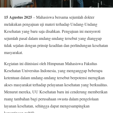
15 Agustus 2025
– Mahasiswa bersama sejumlah dokter
melakukan pengajuan uji materi terhadap Undang-Undang
Kesehatan yang baru saja disahkan. Pengajuan ini menyoroti
sejumlah pasal dalam undang-undang tersebut yang dianggap
tidak sejalan dengan prinsip keadilan dan perlindungan kesehatan
masyarakat.
Kegiatan ini diinisiasi oleh Himpunan Mahasiswa Fakultas
Kesehatan Universitas Indonesia, yang menganggap beberapa
ketentuan dalam undang-undang tersebut berpotensi merugikan
akses masyarakat terhadap pelayanan kesehatan yang berkualitas.
Menurut mereka, UU Kesehatan baru ini cenderung memberikan
ruang tambahan bagi perusahaan swasta dalam pengelolaan
layanan kesehatan, sehingga dapat mengesampingkan
kepentingan publik.