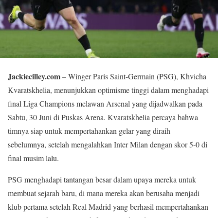
Jackiecilley.com
– Winger Paris Saint-Germain (PSG), Khvicha
Kvaratskhelia, menunjukkan optimisme tinggi dalam menghadapi
final Liga Champions melawan Arsenal yang dijadwalkan pada
Sabtu, 30 Juni di Puskas Arena. Kvaratskhelia percaya bahwa
timnya siap untuk mempertahankan gelar yang diraih
sebelumnya, setelah mengalahkan Inter Milan dengan skor 5-0 di
final musim lalu.
PSG menghadapi tantangan besar dalam upaya mereka untuk
membuat sejarah baru, di mana mereka akan berusaha menjadi
klub pertama setelah Real Madrid yang berhasil mempertahankan