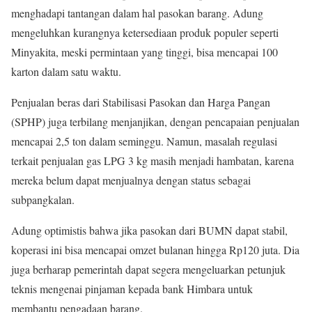
menghadapi tantangan dalam hal pasokan barang. Adung
mengeluhkan kurangnya ketersediaan produk populer seperti
Minyakita, meski permintaan yang tinggi, bisa mencapai 100
karton dalam satu waktu.
Penjualan beras dari Stabilisasi Pasokan dan Harga Pangan
(SPHP) juga terbilang menjanjikan, dengan pencapaian penjualan
mencapai 2,5 ton dalam seminggu. Namun, masalah regulasi
terkait penjualan gas LPG 3 kg masih menjadi hambatan, karena
mereka belum dapat menjualnya dengan status sebagai
subpangkalan.
Adung optimistis bahwa jika pasokan dari BUMN dapat stabil,
koperasi ini bisa mencapai omzet bulanan hingga Rp120 juta. Dia
juga berharap pemerintah dapat segera mengeluarkan petunjuk
teknis mengenai pinjaman kepada bank Himbara untuk
membantu pengadaan barang.