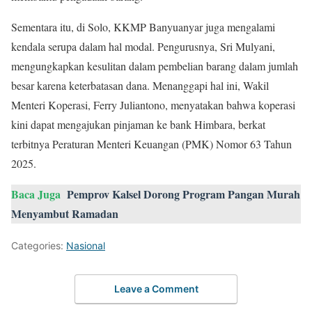
Sementara itu, di Solo, KKMP Banyuanyar juga mengalami
kendala serupa dalam hal modal. Pengurusnya, Sri Mulyani,
mengungkapkan kesulitan dalam pembelian barang dalam jumlah
besar karena keterbatasan dana. Menanggapi hal ini, Wakil
Menteri Koperasi, Ferry Juliantono, menyatakan bahwa koperasi
kini dapat mengajukan pinjaman ke bank Himbara, berkat
terbitnya Peraturan Menteri Keuangan (PMK) Nomor 63 Tahun
2025.
Baca Juga
Pemprov Kalsel Dorong Program Pangan Murah
Menyambut Ramadan
Categories:
Nasional
Leave a Comment