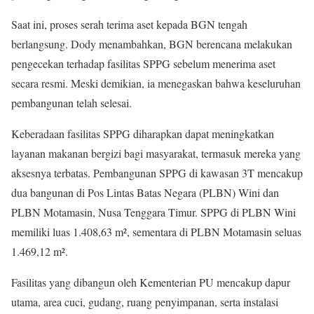
Saat ini, proses serah terima aset kepada BGN tengah
berlangsung. Dody menambahkan, BGN berencana melakukan
pengecekan terhadap fasilitas SPPG sebelum menerima aset
secara resmi. Meski demikian, ia menegaskan bahwa keseluruhan
pembangunan telah selesai.
Keberadaan fasilitas SPPG diharapkan dapat meningkatkan
layanan makanan bergizi bagi masyarakat, termasuk mereka yang
aksesnya terbatas. Pembangunan SPPG di kawasan 3T mencakup
dua bangunan di Pos Lintas Batas Negara (PLBN) Wini dan
PLBN Motamasin, Nusa Tenggara Timur. SPPG di PLBN Wini
memiliki luas 1.408,63 m², sementara di PLBN Motamasin seluas
1.469,12 m².
Fasilitas yang dibangun oleh Kementerian PU mencakup dapur
utama, area cuci, gudang, ruang penyimpanan, serta instalasi