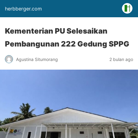
herbberger.com
Kementerian PU Selesaikan
Pembangunan 222 Gedung SPPG
Agustina Situmorang
2 bulan ago