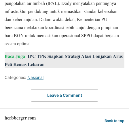
pengolahan air limbah (IPAL). Dody menyatakan pentingnya
infrastruktur pendukung untuk memastikan standar kebersihan
dan keberlanjutan. Dalam waktu dekat, Kementerian PU
berencana melakukan koordinasi lebih lanjut dengan pimpinan
baru BGN untuk memastikan operasional SPPG dapat berjalan
secara optimal.
Baca Juga
IPC TPK Siapkan Strategi Atasi Lonjakan Arus
Peti Kemas Lebaran
Categories:
Nasional
Leave a Comment
herbberger.com
Back to top