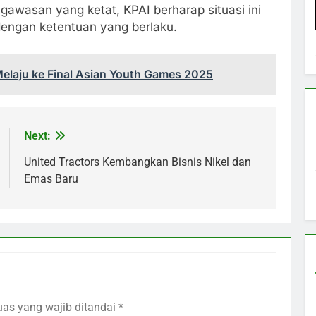
ngawasan yang ketat, KPAI berharap situasi ini
dengan ketentuan yang berlaku.
Melaju ke Final Asian Youth Games 2025
Next:
United Tractors Kembangkan Bisnis Nikel dan
Emas Baru
uas yang wajib ditandai
*