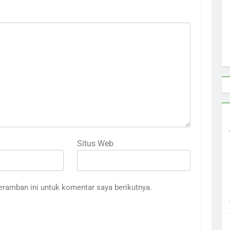
Situs Web
eramban ini untuk komentar saya berikutnya.