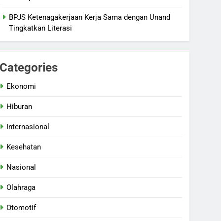
BPJS Ketenagakerjaan Kerja Sama dengan Unand
Tingkatkan Literasi
Categories
Ekonomi
Hiburan
Internasional
Kesehatan
Nasional
Olahraga
Otomotif