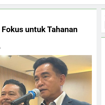
i Fokus untuk Tahanan
s