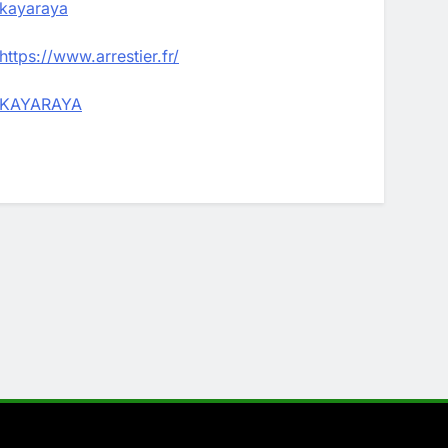
kayaraya
https://www.arrestier.fr/
KAYARAYA