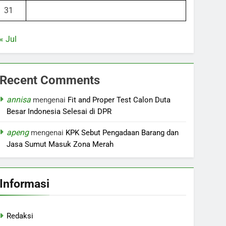
31
« Jul
Recent Comments
annisa
mengenai
Fit and Proper Test Calon Duta
Besar Indonesia Selesai di DPR
apeng
mengenai
KPK Sebut Pengadaan Barang dan
Jasa Sumut Masuk Zona Merah
Informasi
Redaksi