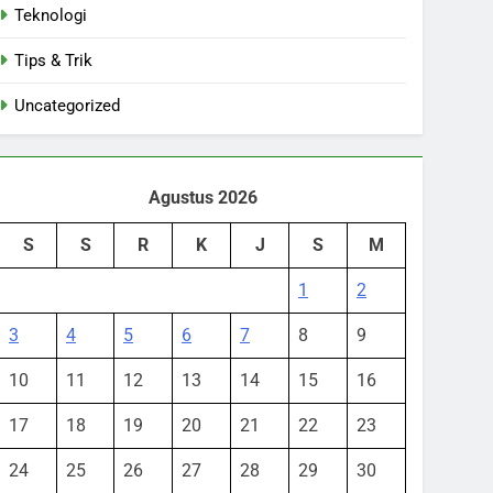
Teknologi
Tips & Trik
Uncategorized
Agustus 2026
S
S
R
K
J
S
M
1
2
3
4
5
6
7
8
9
10
11
12
13
14
15
16
17
18
19
20
21
22
23
24
25
26
27
28
29
30