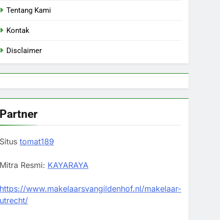
Tentang Kami
Kontak
Disclaimer
Partner
Situs
tomat189
Mitra Resmi:
KAYARAYA
https://www.makelaarsvangildenhof.nl/makelaar-
utrecht/