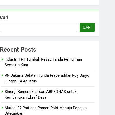
Cari
CARI
Recent Posts
Industri TPT Tumbuh Pesat, Tanda Pemulihan
Semakin Kuat
PN Jakarta Selatan Tunda Praperadilan Roy Suryo
Hingga 14 Agustus
Sinergi Kemenekraf dan ABPEDNAS untuk
Kembangkan Ekraf Desa
Mutasi 22 Pati dan Pamen Polri Menuju Pensiun
Ditetapkan