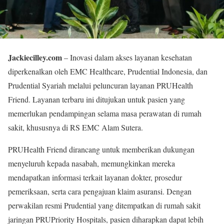
Jackiecilley.com
– Inovasi dalam akses layanan kesehatan
diperkenalkan oleh EMC Healthcare, Prudential Indonesia, dan
Prudential Syariah melalui peluncuran layanan PRUHealth
Friend. Layanan terbaru ini ditujukan untuk pasien yang
memerlukan pendampingan selama masa perawatan di rumah
sakit, khususnya di RS EMC Alam Sutera.
PRUHealth Friend dirancang untuk memberikan dukungan
menyeluruh kepada nasabah, memungkinkan mereka
mendapatkan informasi terkait layanan dokter, prosedur
pemeriksaan, serta cara pengajuan klaim asuransi. Dengan
perwakilan resmi Prudential yang ditempatkan di rumah sakit
jaringan PRUPriority Hospitals, pasien diharapkan dapat lebih