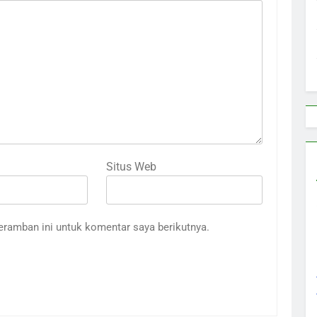
Situs Web
eramban ini untuk komentar saya berikutnya.