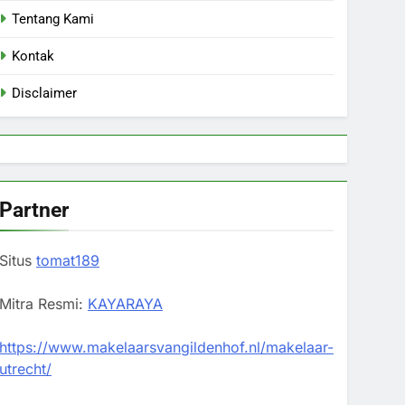
Tentang Kami
Kontak
Disclaimer
Partner
Situs
tomat189
Mitra Resmi:
KAYARAYA
https://www.makelaarsvangildenhof.nl/makelaar-
utrecht/