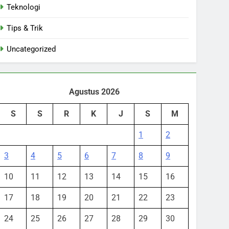
Teknologi
Tips & Trik
Uncategorized
Agustus 2026
S
S
R
K
J
S
M
1
2
3
4
5
6
7
8
9
10
11
12
13
14
15
16
17
18
19
20
21
22
23
24
25
26
27
28
29
30