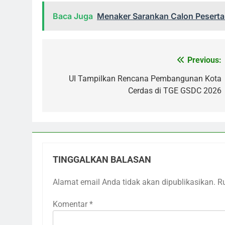
Baca Juga
Menaker Sarankan Calon Peserta
Previous:
Navigasi
pos
UI Tampilkan Rencana Pembangunan Kota
Cerdas di TGE GSDC 2026
TINGGALKAN BALASAN
Alamat email Anda tidak akan dipublikasikan.
R
Komentar
*