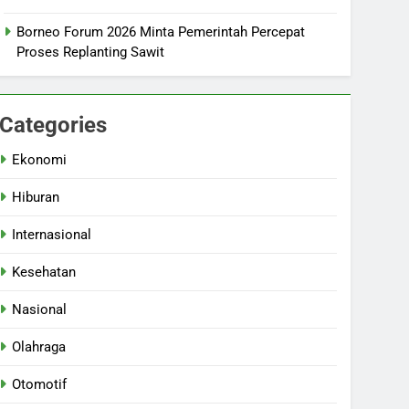
Borneo Forum 2026 Minta Pemerintah Percepat
Proses Replanting Sawit
Categories
Ekonomi
Hiburan
Internasional
Kesehatan
Nasional
Olahraga
Otomotif