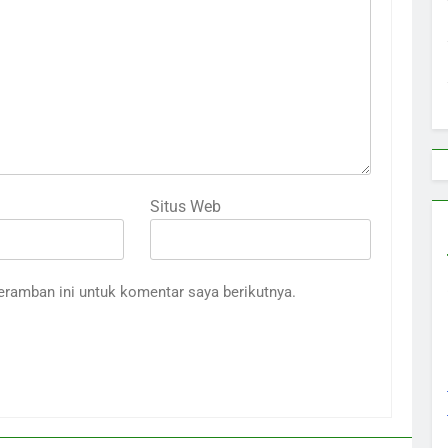
Situs Web
eramban ini untuk komentar saya berikutnya.