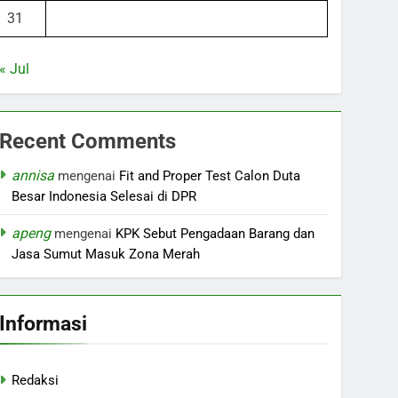
31
« Jul
Recent Comments
annisa
mengenai
Fit and Proper Test Calon Duta
Besar Indonesia Selesai di DPR
apeng
mengenai
KPK Sebut Pengadaan Barang dan
Jasa Sumut Masuk Zona Merah
Informasi
Redaksi