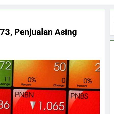
873, Penjualan Asing