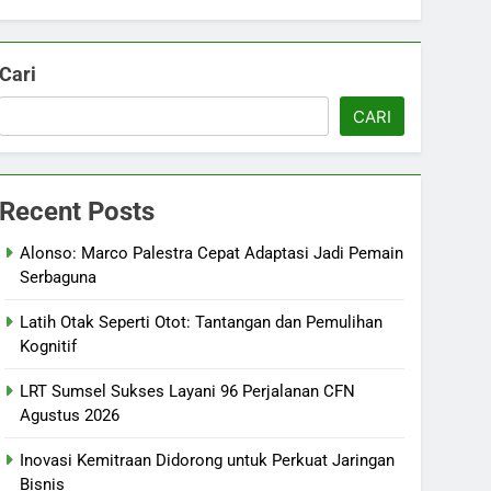
Cari
CARI
Recent Posts
Alonso: Marco Palestra Cepat Adaptasi Jadi Pemain
Serbaguna
Latih Otak Seperti Otot: Tantangan dan Pemulihan
Kognitif
LRT Sumsel Sukses Layani 96 Perjalanan CFN
Agustus 2026
Inovasi Kemitraan Didorong untuk Perkuat Jaringan
Bisnis