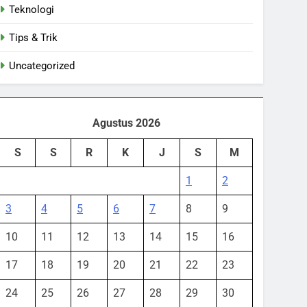
Teknologi
Tips & Trik
Uncategorized
Agustus 2026
S
S
R
K
J
S
M
1
2
3
4
5
6
7
8
9
10
11
12
13
14
15
16
17
18
19
20
21
22
23
24
25
26
27
28
29
30