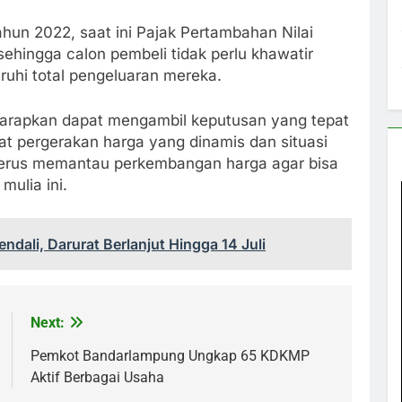
hun 2022, saat ini Pajak Pertambahan Nilai
sehingga calon pembeli tidak perlu khawatir
hi total pengeluaran mereka.
harapkan dapat mengambil keputusan yang tepat
at pergerakan harga yang dinamis dan situasi
terus memantau perkembangan harga agar bisa
mulia ini.
ndali, Darurat Berlanjut Hingga 14 Juli
Next:
Pemkot Bandarlampung Ungkap 65 KDKMP
Aktif Berbagai Usaha