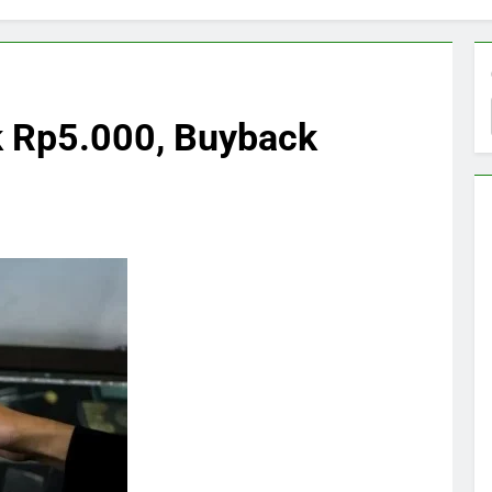
 Rp5.000, Buyback