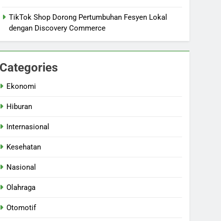
TikTok Shop Dorong Pertumbuhan Fesyen Lokal
dengan Discovery Commerce
Categories
Ekonomi
Hiburan
Internasional
Kesehatan
Nasional
Olahraga
Otomotif