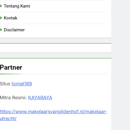
Tentang Kami
Kontak
Disclaimer
Partner
Situs
tomat189
Mitra Resmi:
KAYARAYA
https://www.makelaarsvangildenhof.nl/makelaar-
utrecht/