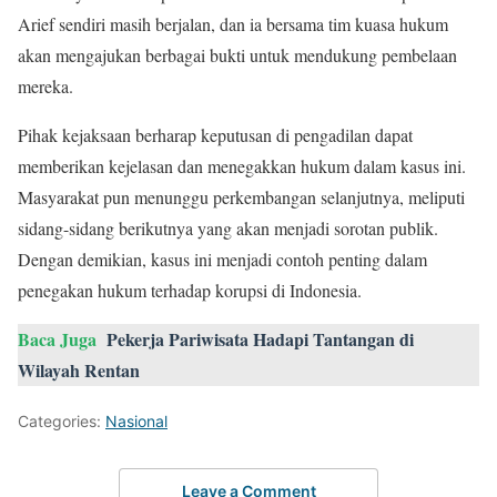
Arief sendiri masih berjalan, dan ia bersama tim kuasa hukum
akan mengajukan berbagai bukti untuk mendukung pembelaan
mereka.
Pihak kejaksaan berharap keputusan di pengadilan dapat
memberikan kejelasan dan menegakkan hukum dalam kasus ini.
Masyarakat pun menunggu perkembangan selanjutnya, meliputi
sidang-sidang berikutnya yang akan menjadi sorotan publik.
Dengan demikian, kasus ini menjadi contoh penting dalam
penegakan hukum terhadap korupsi di Indonesia.
Baca Juga
Pekerja Pariwisata Hadapi Tantangan di
Wilayah Rentan
Categories:
Nasional
Leave a Comment