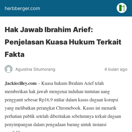
herbberger.com
Hak Jawab Ibrahim Arief:
Penjelasan Kuasa Hukum Terkait
Fakta
Agustina Situmorang
4 bulan ago
Jackiecilley.com
– Kuasa hukum Ibrahim Arief telah
memberikan hak jawab mengenai tuduhan tuntutan uang
pengganti sebesar Rp16,9 miliar dalam kasus dugaan korupsi
yang melibatkan perangkat Chromebook. Kasus ini menarik
perhatian publik setelah diberitakan sebelumnya terkait dugaan
penyimpangan dalam pengadaan barang untuk instansi