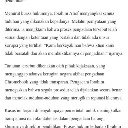
pendidikan.
Menurut kuasa hukumnya, Ibrahim Arief menyangkal semua
tuduhan yang dikenakan kepadanya. Melalui pernyataan yang
diterima, ia mengklaim bahwa proses pengadaan tersebut telah
sesuai dengan ketentuan yang berlaku dan tidak ada unsur
korupsi yang terlibat. “Kami berkeyakinan bahwa klien kami
tidak bersalah dan akan membuktikannya di pengadilan,” ujarnya.
Tuntutan tersebut dikenakan oleh pihak kejaksaan, yang
menganggap adanya kerugian negara akibat pengadaan
Chromebook yang tidak transparan. Pengacara Ibrahim
menegaskan bahwa segala prosedur telah dijalankan secara benar,
dan menolak tuduhan-tuduhan yang merugikan reputasi kliennya.
Kasus ini terjadi di tengah upaya pemerintah untuk meningkatkan
transparansi dan akuntabilitas dalam pengadaan barang,
khususnya di sektor pendidikan. Proses hukum terhadap Ibrahim