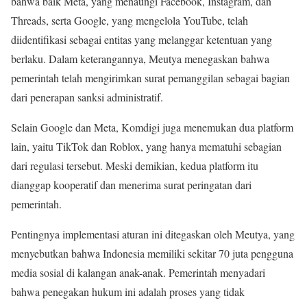
bahwa baik Meta, yang menaungi Facebook, Instagram, dan
Threads, serta Google, yang mengelola YouTube, telah
diidentifikasi sebagai entitas yang melanggar ketentuan yang
berlaku. Dalam keterangannya, Meutya menegaskan bahwa
pemerintah telah mengirimkan surat pemanggilan sebagai bagian
dari penerapan sanksi administratif.
Selain Google dan Meta, Komdigi juga menemukan dua platform
lain, yaitu TikTok dan Roblox, yang hanya mematuhi sebagian
dari regulasi tersebut. Meski demikian, kedua platform itu
dianggap kooperatif dan menerima surat peringatan dari
pemerintah.
Pentingnya implementasi aturan ini ditegaskan oleh Meutya, yang
menyebutkan bahwa Indonesia memiliki sekitar 70 juta pengguna
media sosial di kalangan anak-anak. Pemerintah menyadari
bahwa penegakan hukum ini adalah proses yang tidak