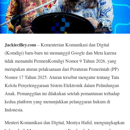
Jackiecilley.com
– Kementerian Komunikasi dan Digital
(Komdigi) baru-baru ini memanggil Google dan Meta karena
tidak mematuhi PermenKomdigi Nomor 9 Tahun 2026, yang
merupakan aturan pelaksanaan dari Peraturan Pemerintah (PP)
Nomor 17 Tahun 2025. Aturan tersebut mengatur tentang Tata
Kelola Penyelenggaraan Sistem Elektronik dalam Pelindungan
Anak. Pemanggilan ini dilakukan setelah pemantauan terhadap
kedua platform yang menunjukkan pelanggaran hukum di
Indonesia.
Menteri Komunikasi dan Digital, Meutya Hafid, mengungkapkan