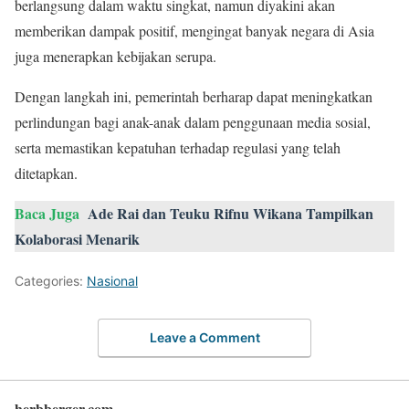
berlangsung dalam waktu singkat, namun diyakini akan
memberikan dampak positif, mengingat banyak negara di Asia
juga menerapkan kebijakan serupa.
Dengan langkah ini, pemerintah berharap dapat meningkatkan
perlindungan bagi anak-anak dalam penggunaan media sosial,
serta memastikan kepatuhan terhadap regulasi yang telah
ditetapkan.
Baca Juga
Ade Rai dan Teuku Rifnu Wikana Tampilkan
Kolaborasi Menarik
Categories:
Nasional
Leave a Comment
herbberger.com