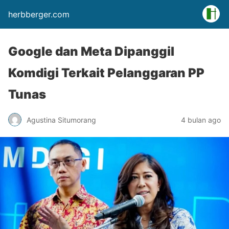
herbberger.com
Google dan Meta Dipanggil
Komdigi Terkait Pelanggaran PP
Tunas
Agustina Situmorang
4 bulan ago