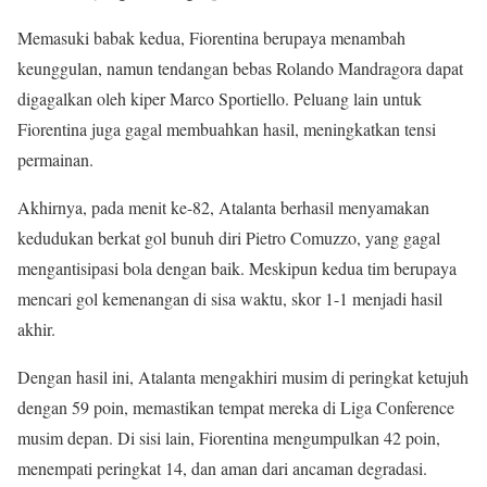
Memasuki babak kedua, Fiorentina berupaya menambah
keunggulan, namun tendangan bebas Rolando Mandragora dapat
digagalkan oleh kiper Marco Sportiello. Peluang lain untuk
Fiorentina juga gagal membuahkan hasil, meningkatkan tensi
permainan.
Akhirnya, pada menit ke-82, Atalanta berhasil menyamakan
kedudukan berkat gol bunuh diri Pietro Comuzzo, yang gagal
mengantisipasi bola dengan baik. Meskipun kedua tim berupaya
mencari gol kemenangan di sisa waktu, skor 1-1 menjadi hasil
akhir.
Dengan hasil ini, Atalanta mengakhiri musim di peringkat ketujuh
dengan 59 poin, memastikan tempat mereka di Liga Conference
musim depan. Di sisi lain, Fiorentina mengumpulkan 42 poin,
menempati peringkat 14, dan aman dari ancaman degradasi.