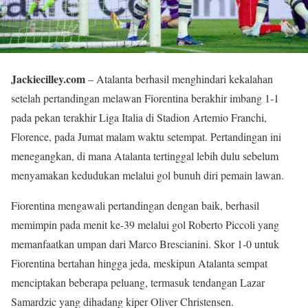
Jackiecilley.com
– Atalanta berhasil menghindari kekalahan
setelah pertandingan melawan Fiorentina berakhir imbang 1-1
pada pekan terakhir Liga Italia di Stadion Artemio Franchi,
Florence, pada Jumat malam waktu setempat. Pertandingan ini
menegangkan, di mana Atalanta tertinggal lebih dulu sebelum
menyamakan kedudukan melalui gol bunuh diri pemain lawan.
Fiorentina mengawali pertandingan dengan baik, berhasil
memimpin pada menit ke-39 melalui gol Roberto Piccoli yang
memanfaatkan umpan dari Marco Brescianini. Skor 1-0 untuk
Fiorentina bertahan hingga jeda, meskipun Atalanta sempat
menciptakan beberapa peluang, termasuk tendangan Lazar
Samardzic yang dihadang kiper Oliver Christensen.