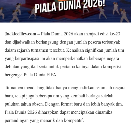
Jackiecilley.com
– Piala Dunia 2026 akan menjadi edisi ke-23
dan dijadwalkan berlangsung dengan jumlah peserta terbanyak
dalam sejarah turnamen tersebut. Kenaikan signifikan jumlah tim
yang berpartisipasi ini akan memperkenalkan beberapa negara
debutan yang ikut serta untuk pertama kalinya dalam kompetisi
bergengsi Piala Dunia FIFA.
Turnamen mendatang tidak hanya menghadirkan sejumlah negara
baru, tetapi juga beberapa tim yang kembali berlaga setelah
puluhan tahun absen. Dengan format baru dan lebih banyak tim,
Piala Dunia 2026 diharapkan dapat menciptakan dinamika
pertandingan yang menarik dan kompetitif.