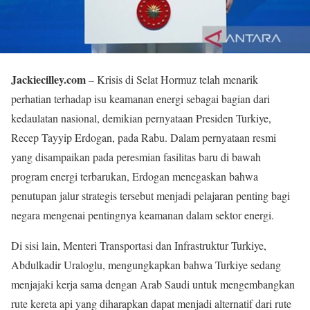
Jackiecilley.com
– Krisis di Selat Hormuz telah menarik
perhatian terhadap isu keamanan energi sebagai bagian dari
kedaulatan nasional, demikian pernyataan Presiden Turkiye,
Recep Tayyip Erdogan, pada Rabu. Dalam pernyataan resmi
yang disampaikan pada peresmian fasilitas baru di bawah
program energi terbarukan, Erdogan menegaskan bahwa
penutupan jalur strategis tersebut menjadi pelajaran penting bagi
negara mengenai pentingnya keamanan dalam sektor energi.
Di sisi lain, Menteri Transportasi dan Infrastruktur Turkiye,
Abdulkadir Uraloglu, mengungkapkan bahwa Turkiye sedang
menjajaki kerja sama dengan Arab Saudi untuk mengembangkan
rute kereta api yang diharapkan dapat menjadi alternatif dari rute