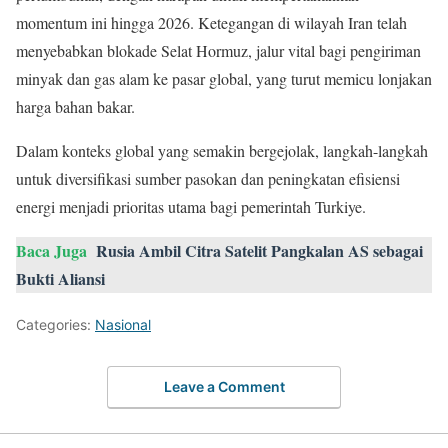
momentum ini hingga 2026. Ketegangan di wilayah Iran telah
menyebabkan blokade Selat Hormuz, jalur vital bagi pengiriman
minyak dan gas alam ke pasar global, yang turut memicu lonjakan
harga bahan bakar.
Dalam konteks global yang semakin bergejolak, langkah-langkah
untuk diversifikasi sumber pasokan dan peningkatan efisiensi
energi menjadi prioritas utama bagi pemerintah Turkiye.
Baca Juga
Rusia Ambil Citra Satelit Pangkalan AS sebagai
Bukti Aliansi
Categories:
Nasional
Leave a Comment