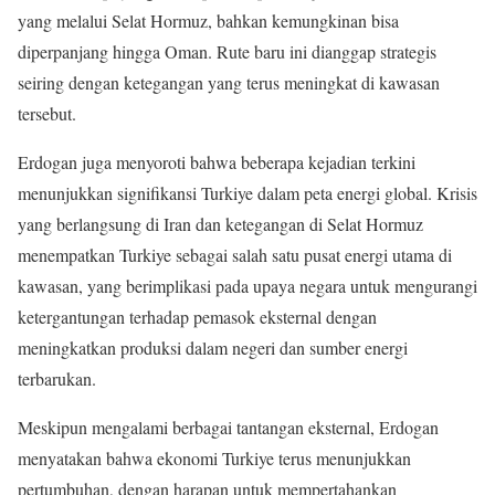
yang melalui Selat Hormuz, bahkan kemungkinan bisa
diperpanjang hingga Oman. Rute baru ini dianggap strategis
seiring dengan ketegangan yang terus meningkat di kawasan
tersebut.
Erdogan juga menyoroti bahwa beberapa kejadian terkini
menunjukkan signifikansi Turkiye dalam peta energi global. Krisis
yang berlangsung di Iran dan ketegangan di Selat Hormuz
menempatkan Turkiye sebagai salah satu pusat energi utama di
kawasan, yang berimplikasi pada upaya negara untuk mengurangi
ketergantungan terhadap pemasok eksternal dengan
meningkatkan produksi dalam negeri dan sumber energi
terbarukan.
Meskipun mengalami berbagai tantangan eksternal, Erdogan
menyatakan bahwa ekonomi Turkiye terus menunjukkan
pertumbuhan, dengan harapan untuk mempertahankan