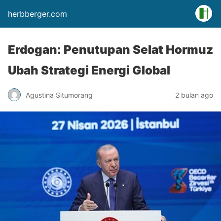
herbberger.com
Erdogan: Penutupan Selat Hormuz
Ubah Strategi Energi Global
Agustina Situmorang
2 bulan ago