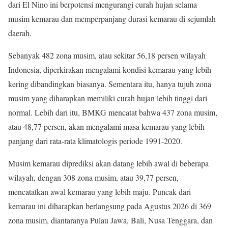
dari El Nino ini berpotensi mengurangi curah hujan selama
musim kemarau dan memperpanjang durasi kemarau di sejumlah
daerah.
Sebanyak 482 zona musim, atau sekitar 56,18 persen wilayah
Indonesia, diperkirakan mengalami kondisi kemarau yang lebih
kering dibandingkan biasanya. Sementara itu, hanya tujuh zona
musim yang diharapkan memiliki curah hujan lebih tinggi dari
normal. Lebih dari itu, BMKG mencatat bahwa 437 zona musim,
atau 48,77 persen, akan mengalami masa kemarau yang lebih
panjang dari rata-rata klimatologis periode 1991-2020.
Musim kemarau diprediksi akan datang lebih awal di beberapa
wilayah, dengan 308 zona musim, atau 39,77 persen,
mencatatkan awal kemarau yang lebih maju. Puncak dari
kemarau ini diharapkan berlangsung pada Agustus 2026 di 369
zona musim, diantaranya Pulau Jawa, Bali, Nusa Tenggara, dan