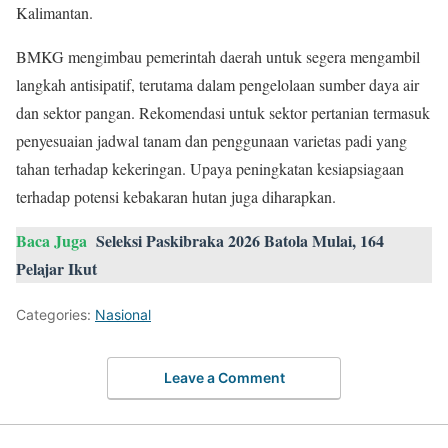
Kalimantan.
BMKG mengimbau pemerintah daerah untuk segera mengambil
langkah antisipatif, terutama dalam pengelolaan sumber daya air
dan sektor pangan. Rekomendasi untuk sektor pertanian termasuk
penyesuaian jadwal tanam dan penggunaan varietas padi yang
tahan terhadap kekeringan. Upaya peningkatan kesiapsiagaan
terhadap potensi kebakaran hutan juga diharapkan.
Baca Juga
Seleksi Paskibraka 2026 Batola Mulai, 164
Pelajar Ikut
Categories:
Nasional
Leave a Comment