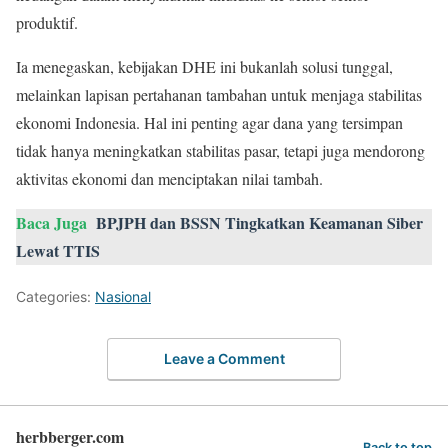
produktif.
Ia menegaskan, kebijakan DHE ini bukanlah solusi tunggal,
melainkan lapisan pertahanan tambahan untuk menjaga stabilitas
ekonomi Indonesia. Hal ini penting agar dana yang tersimpan
tidak hanya meningkatkan stabilitas pasar, tetapi juga mendorong
aktivitas ekonomi dan menciptakan nilai tambah.
Baca Juga
BPJPH dan BSSN Tingkatkan Keamanan Siber
Lewat TTIS
Categories:
Nasional
Leave a Comment
herbberger.com
Back to top