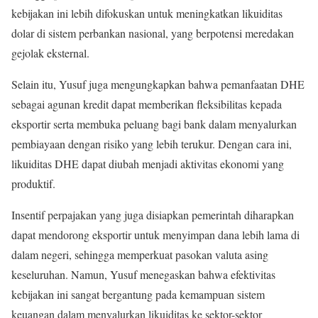
kebijakan ini lebih difokuskan untuk meningkatkan likuiditas
dolar di sistem perbankan nasional, yang berpotensi meredakan
gejolak eksternal.
Selain itu, Yusuf juga mengungkapkan bahwa pemanfaatan DHE
sebagai agunan kredit dapat memberikan fleksibilitas kepada
eksportir serta membuka peluang bagi bank dalam menyalurkan
pembiayaan dengan risiko yang lebih terukur. Dengan cara ini,
likuiditas DHE dapat diubah menjadi aktivitas ekonomi yang
produktif.
Insentif perpajakan yang juga disiapkan pemerintah diharapkan
dapat mendorong eksportir untuk menyimpan dana lebih lama di
dalam negeri, sehingga memperkuat pasokan valuta asing
keseluruhan. Namun, Yusuf menegaskan bahwa efektivitas
kebijakan ini sangat bergantung pada kemampuan sistem
keuangan dalam menyalurkan likuiditas ke sektor-sektor