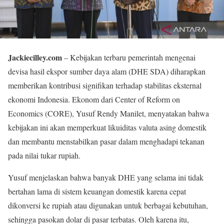
Jackiecilley.com
– Kebijakan terbaru pemerintah mengenai
devisa hasil ekspor sumber daya alam (DHE SDA) diharapkan
memberikan kontribusi signifikan terhadap stabilitas eksternal
ekonomi Indonesia. Ekonom dari Center of Reform on
Economics (CORE), Yusuf Rendy Manilet, menyatakan bahwa
kebijakan ini akan memperkuat likuiditas valuta asing domestik
dan membantu menstabilkan pasar dalam menghadapi tekanan
pada nilai tukar rupiah.
Yusuf menjelaskan bahwa banyak DHE yang selama ini tidak
bertahan lama di sistem keuangan domestik karena cepat
dikonversi ke rupiah atau digunakan untuk berbagai kebutuhan,
sehingga pasokan dolar di pasar terbatas. Oleh karena itu,